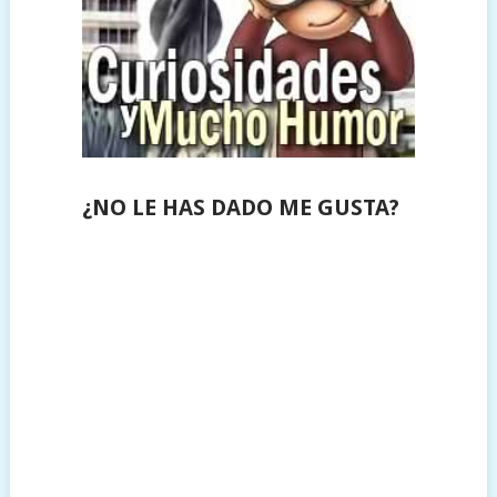
¿NO LE HAS DADO ME GUSTA?