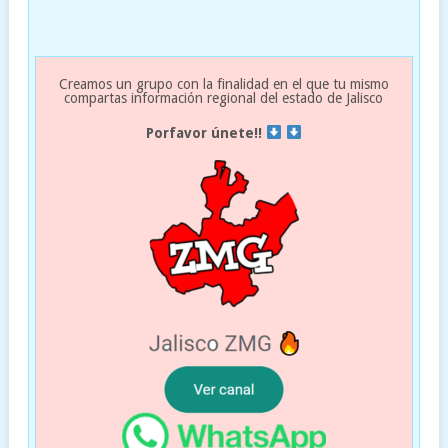
Creamos un grupo con la finalidad en el que tu mismo
compartas información regional del estado de Jalisco
Porfavor únete!!