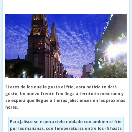
Si eres de los que le gusta el frio, esta noticia te dará
gusto; Un nuevo frente frio llega a territorio mexicano y
se espera que llegue a tierras Jaliscienses en las próximas
horas.
Para Jalisco se espera cielo nublado con ambiente frío
por las mañanas, con temperaturas entre los -5 hasta