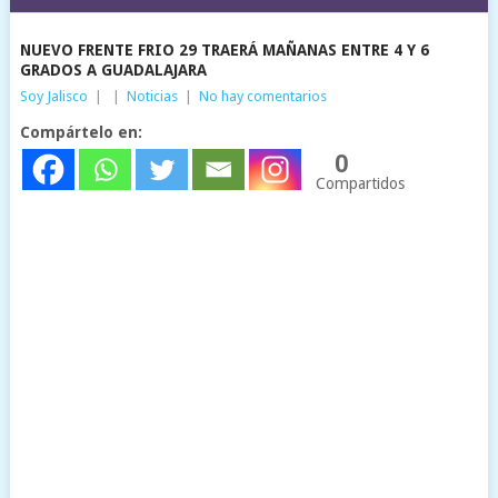
NUEVO FRENTE FRIO 29 TRAERÁ MAÑANAS ENTRE 4 Y 6
GRADOS A GUADALAJARA
Soy Jalisco
|
|
Noticias
|
No hay comentarios
Compártelo en:
0
Compartidos