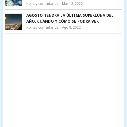
No hay comentarios
|
Mar 12, 2020
AGOSTO TENDRÁ LA ÚLTIMA SUPERLUNA DEL
AÑO, CUÁNDO Y CÓMO SE PODRÁ VER
No hay comentarios
|
Ago 8, 2022