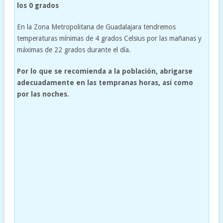
los 0 grados
En la Zona Metropolitana de Guadalajara tendremos
temperaturas mínimas de 4 grados Celsius por las mañanas y
máximas de 22 grados durante el día.
Por lo que se recomienda a la población, abrigarse
adecuadamente en las tempranas horas, así como
por las noches.