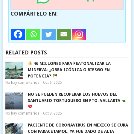
COMPÁRTELO EN:
RELATED POSTS
46 MILLONES PARA PEATONALIZAR LA
MINERVA: ¿OBRA ICÓNICA O RIESGO EN
POTENCIA?
No hay comentarios
|
Oct 6, 2025
NO SE PUEDEN RECUPERAR LOS HUEVOS DEL
SANTUARIO TORTUGUERO EN PTO. VALLARTA
No hay comentarios
|
Oct 8, 2025
PACIENTE DE CORONAVIRUS EN MÉXICO SE CURA
CON PARACETAMOL, YA FUE DADO DE ALTA