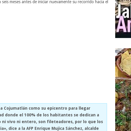
seis meses antes de iniciar nuevamente su recorrido hacia el
a Cojumatlán como su epicentro para llegar
d donde el 100% de los habitantes se dedican a
ni vivo ni entero, son fileteadores, por lo que los
», dice a la AFP Enrique Mujica Sánchez, alcalde