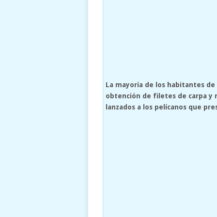
La mayoría de los habitantes de 
obtención de filetes de carpa y
lanzados a los pelícanos que pre