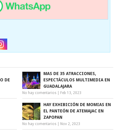
MAS DE 35 ATRACCIONES,
RO DE
ESPECTÁCULOS MULTIMEDIA EN
GUADALAJARA
No hay comentarios
|
Feb 13, 2023
HAY EXHIBICIÓN DE MOMIAS EN
EL PANTEÓN DE ATEMAJAC EN
ZAPOPAN
No hay comentarios
|
Nov 2, 2023