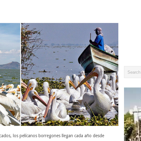
scados, los pelícanos borregones llegan cada año desde