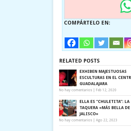
COMPÁRTELO EN:
RELATED POSTS
EXHIBEN MAJESTUOSAS
ESCULTURAS EN EL CENT
GUADALAJARA
No hay comentarios
|
Feb 12, 2020
ELLA ES “CHULETITA”: LA
TAQUERA «MÁS BELLA DE
JALISCO»
No hay comentarios
|
Ago 22, 2023