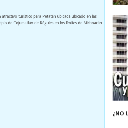
 atractivo turístico para Petatán ubicada ubicado en las
icipio de Cojumatlán de Régules en los límites de Michoacán
¿NO 