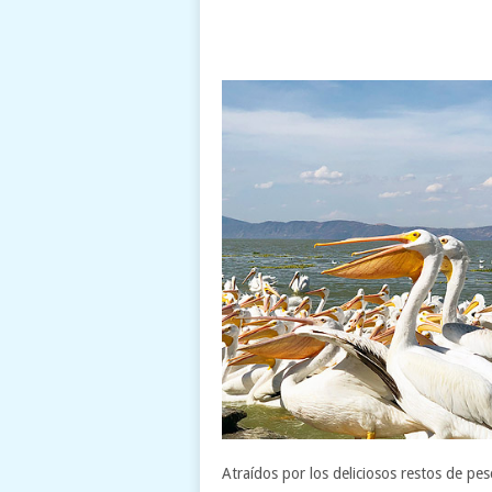
Atraídos por los deliciosos restos de pe