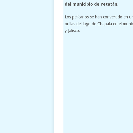
del municipio de Petatán.
Los pelícanos se han convertido en un
orillas del lago de Chapala en el mun
y Jalisco.