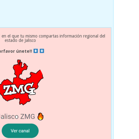
 en el que tu mismo compartas información regional del
estado de Jalisco
orfavor únete!!