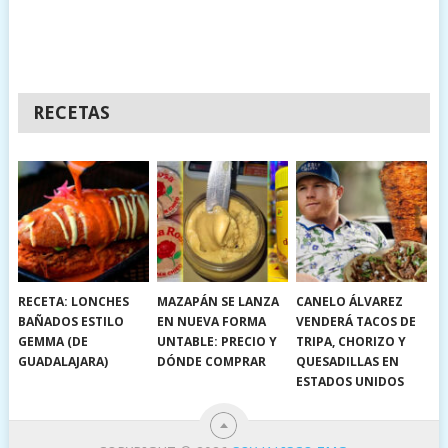
RECETAS
RECETA: LONCHES
MAZAPÁN SE LANZA
CANELO ÁLVAREZ
BAÑADOS ESTILO
EN NUEVA FORMA
VENDERÁ TACOS DE
GEMMA (DE
UNTABLE: PRECIO Y
TRIPA, CHORIZO Y
GUADALAJARA)
DÓNDE COMPRAR
QUESADILLAS EN
ESTADOS UNIDOS