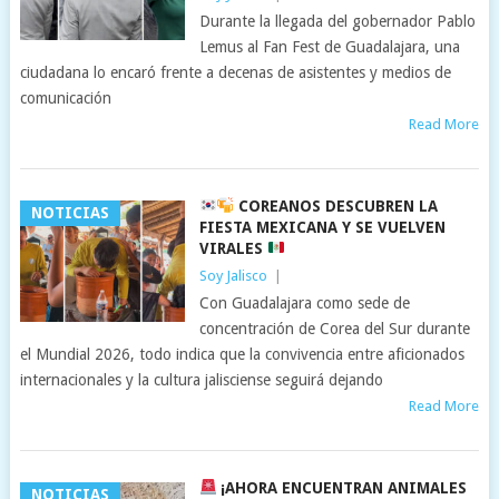
Durante la llegada del gobernador Pablo
Lemus al Fan Fest de Guadalajara, una
ciudadana lo encaró frente a decenas de asistentes y medios de
comunicación
Read More
COREANOS DESCUBREN LA
NOTICIAS
FIESTA MEXICANA Y SE VUELVEN
VIRALES
Soy Jalisco
|
Con Guadalajara como sede de
concentración de Corea del Sur durante
el Mundial 2026, todo indica que la convivencia entre aficionados
internacionales y la cultura jalisciense seguirá dejando
Read More
¡AHORA ENCUENTRAN ANIMALES
NOTICIAS