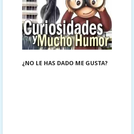
¿NO LE HAS DADO ME GUSTA?