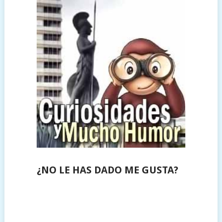
¿NO LE HAS DADO ME GUSTA?