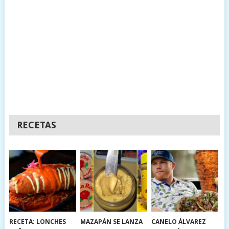
RECETAS
RECETA: LONCHES
MAZAPÁN SE LANZA
CANELO ÁLVAREZ