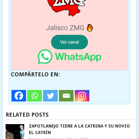
COMPÁRTELO EN:
RELATED POSTS
ZAPOTLANEJO TIENE A LA CATRINA Y SU NOVIO
EL CATRÍN