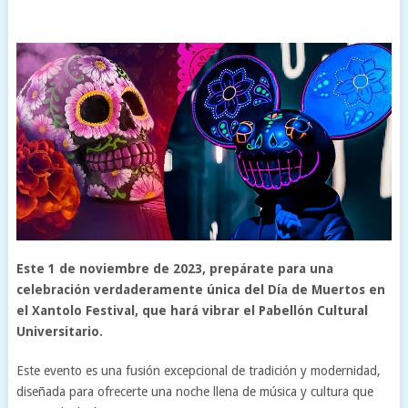
Este 1 de noviembre de 2023, prepárate para una
celebración verdaderamente única del Día de Muertos en
el Xantolo Festival, que hará vibrar el Pabellón Cultural
Universitario.
Este evento es una fusión excepcional de tradición y modernidad,
diseñada para ofrecerte una noche llena de música y cultura que