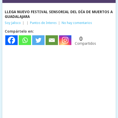
LLEGA NUEVO FESTIVAL SENSORIAL DEL DÍA DE MUERTOS A
GUADALAJARA
Soy Jalisco
|
|
Puntos de Interes
|
No hay comentarios
Compártelo en:
0
Compartidos