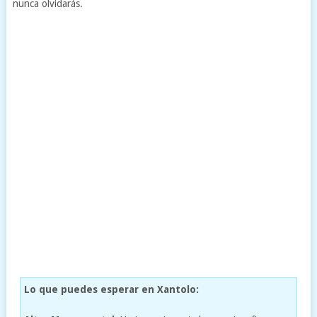
nunca olvidarás.
Lo que puedes esperar en Xantolo: