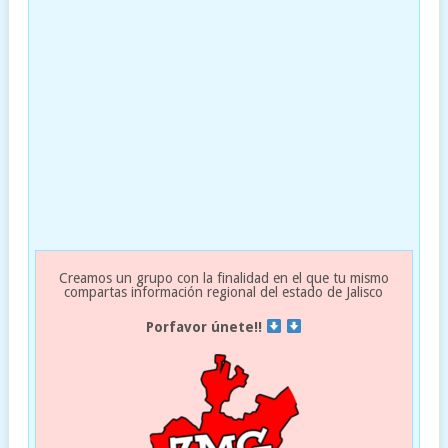
Creamos un grupo con la finalidad en el que tu mismo
compartas información regional del estado de Jalisco
Porfavor únete!!