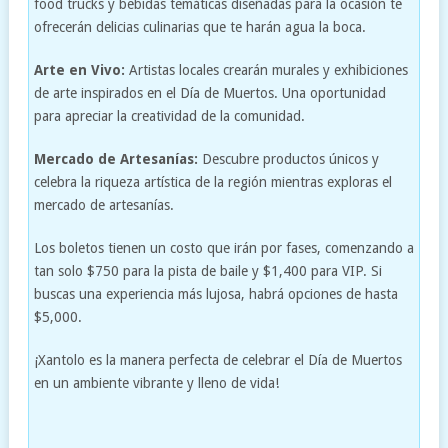
food trucks y bebidas temáticas diseñadas para la ocasión te
ofrecerán delicias culinarias que te harán agua la boca.
Arte en Vivo:
Artistas locales crearán murales y exhibiciones
de arte inspirados en el Día de Muertos. Una oportunidad
para apreciar la creatividad de la comunidad.
Mercado de Artesanías:
Descubre productos únicos y
celebra la riqueza artística de la región mientras exploras el
mercado de artesanías.
Los boletos tienen un costo que irán por fases, comenzando a
tan solo $750 para la pista de baile y $1,400 para VIP. Si
buscas una experiencia más lujosa, habrá opciones de hasta
$5,000.
¡Xantolo es la manera perfecta de celebrar el Día de Muertos
en un ambiente vibrante y lleno de vida!