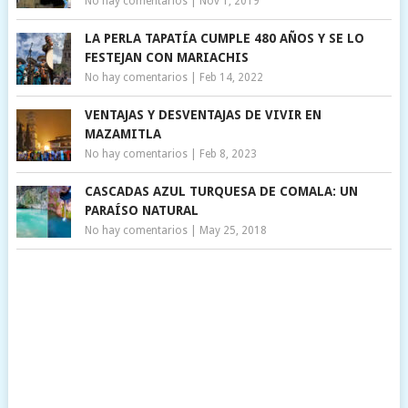
No hay comentarios
|
Nov 1, 2019
LA PERLA TAPATÍA CUMPLE 480 AÑOS Y SE LO
FESTEJAN CON MARIACHIS
No hay comentarios
|
Feb 14, 2022
VENTAJAS Y DESVENTAJAS DE VIVIR EN
MAZAMITLA
No hay comentarios
|
Feb 8, 2023
CASCADAS AZUL TURQUESA DE COMALA: UN
PARAÍSO NATURAL
No hay comentarios
|
May 25, 2018