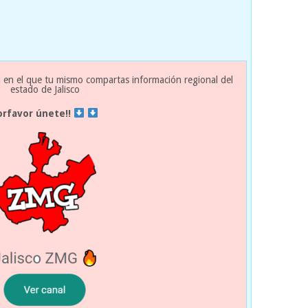
 en el que tu mismo compartas información regional del
estado de Jalisco
orfavor únete!!