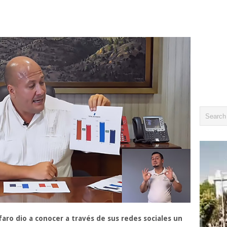
faro dio a conocer a través de sus redes sociales un