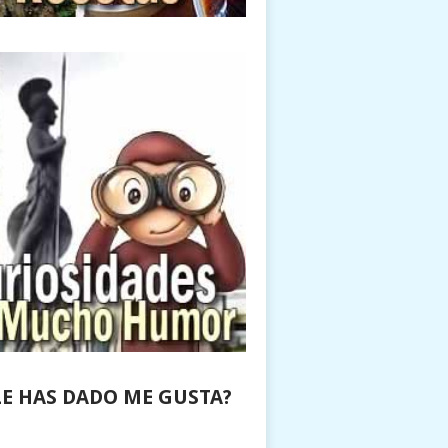
LE HAS DADO ME GUSTA?