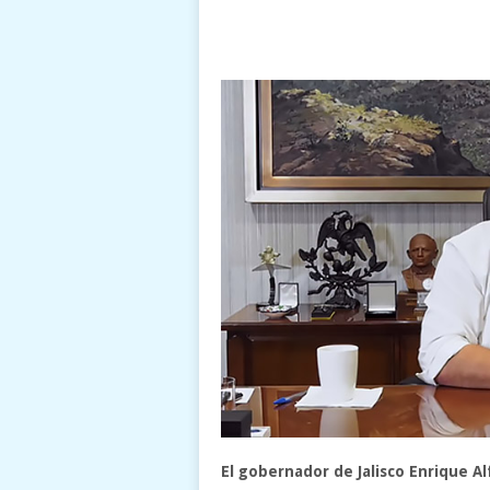
El gobernador de Jalisco Enrique Al