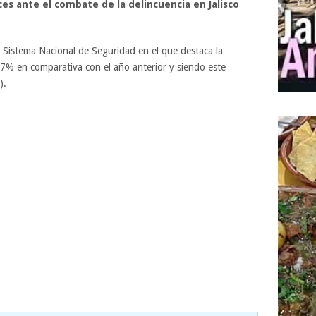
es ante el combate de la delincuencia en Jalisco
l Sistema Nacional de Seguridad en el que destaca la
.7% en comparativa con el año anterior y siendo este
).