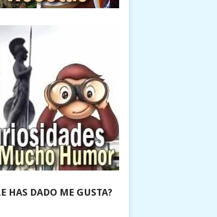
LE HAS DADO ME GUSTA?