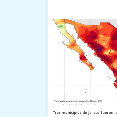
Tres municipios de Jalisco fueron 