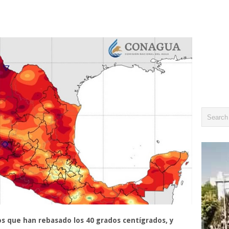
los que han rebasado los 40 grados centígrados, y