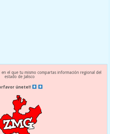
 en el que tu mismo compartas información regional del
estado de Jalisco
orfavor únete!!