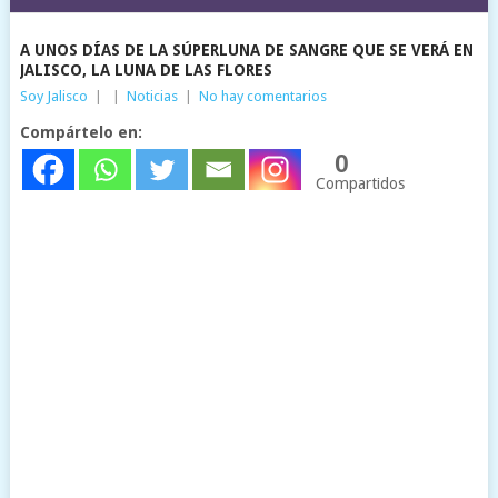
A UNOS DÍAS DE LA SÚPERLUNA DE SANGRE QUE SE VERÁ EN
JALISCO, LA LUNA DE LAS FLORES
Soy Jalisco
|
|
Noticias
|
No hay comentarios
Compártelo en:
0
Compartidos