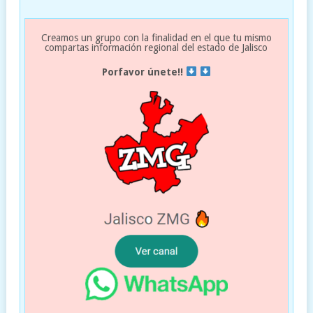
Creamos un grupo con la finalidad en el que tu mismo
compartas información regional del estado de Jalisco
Porfavor únete!!