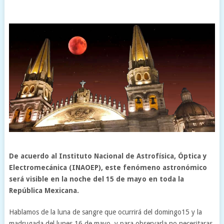
De acuerdo al Instituto Nacional de Astrofísica, Óptica y
Electromecánica (INAOEP), este fenómeno astronómico
será visible en la noche del 15 de mayo en toda la
República Mexicana.
Hablamos de la luna de sangre que ocurrirá del domingo15 y la
madrugada del lunes 16 de mayo, y para observarla no necesitaras