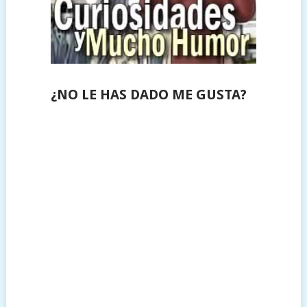
¿NO LE HAS DADO ME GUSTA?