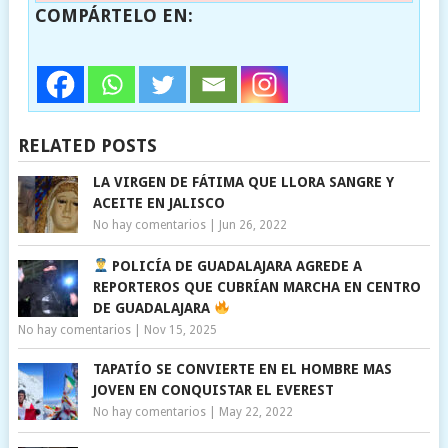
COMPÁRTELO EN:
RELATED POSTS
LA VIRGEN DE FÁTIMA QUE LLORA SANGRE Y
ACEITE EN JALISCO
No hay comentarios
|
Jun 26, 2022
POLICÍA DE GUADALAJARA AGREDE A
REPORTEROS QUE CUBRÍAN MARCHA EN CENTRO
DE GUADALAJARA
No hay comentarios
|
Nov 15, 2025
TAPATÍO SE CONVIERTE EN EL HOMBRE MAS
JOVEN EN CONQUISTAR EL EVEREST
No hay comentarios
|
May 22, 2022