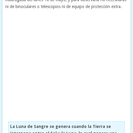
ni de binoculares o telescopios ni de equipo de protección extra.
La Luna de Sangre se genera cuando la Tierra se