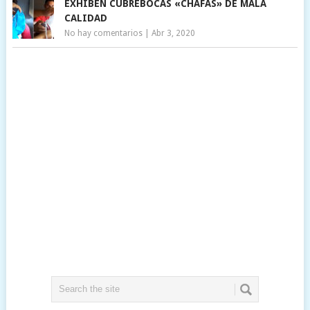
EXHIBEN CUBREBOCAS «CHAFAS» DE MALA
CALIDAD
No hay comentarios
|
Abr 3, 2020