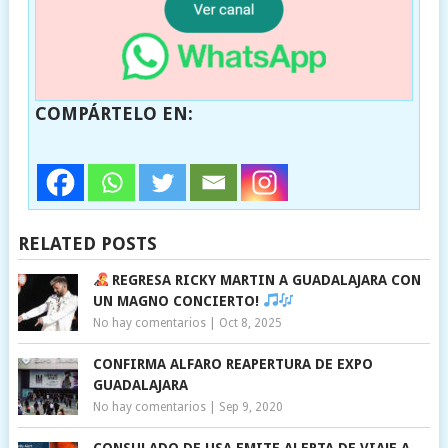
COMPÁRTELO EN:
RELATED POSTS
REGRESA RICKY MARTIN A GUADALAJARA CON
UN MAGNO CONCIERTO!
No hay comentarios
|
Oct 8, 2025
CONFIRMA ALFARO REAPERTURA DE EXPO
GUADALAJARA
No hay comentarios
|
Sep 9, 2020
CONSULADO DE USA EMITE ALERTA DE VIAJE A