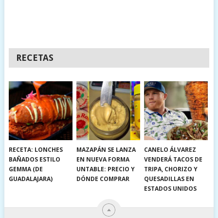
RECETAS
RECETA: LONCHES
MAZAPÁN SE LANZA
CANELO ÁLVAREZ
BAÑADOS ESTILO
EN NUEVA FORMA
VENDERÁ TACOS DE
GEMMA (DE
UNTABLE: PRECIO Y
TRIPA, CHORIZO Y
GUADALAJARA)
DÓNDE COMPRAR
QUESADILLAS EN
ESTADOS UNIDOS