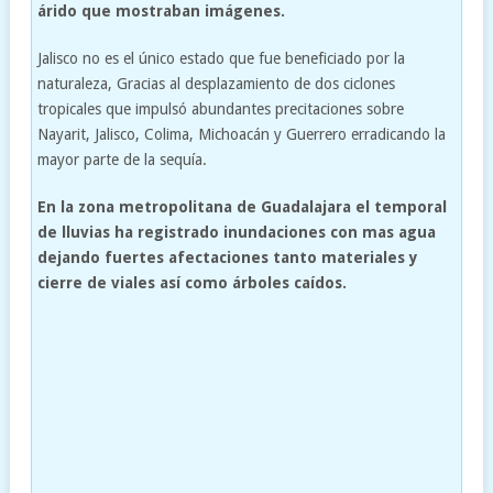
árido que mostraban imágenes.
Jalisco no es el único estado que fue beneficiado por la
naturaleza, Gracias al desplazamiento de dos ciclones
tropicales que impulsó abundantes precitaciones sobre
Nayarit, Jalisco, Colima, Michoacán y Guerrero erradicando la
mayor parte de la sequía.
En la zona metropolitana de Guadalajara el temporal
de lluvias ha registrado inundaciones con mas agua
dejando fuertes afectaciones tanto materiales y
cierre de viales así como árboles caídos.