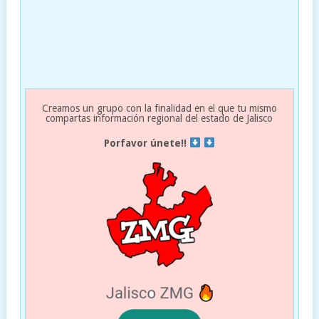
Creamos un grupo con la finalidad en el que tu mismo
compartas información regional del estado de Jalisco
Porfavor únete!!