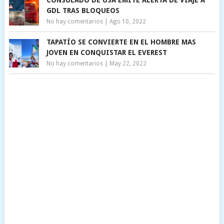
GDL TRAS BLOQUEOS
No hay comentarios
|
Ago 10, 2022
TAPATÍO SE CONVIERTE EN EL HOMBRE MAS
JOVEN EN CONQUISTAR EL EVEREST
No hay comentarios
|
May 22, 2022