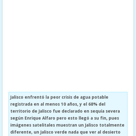
Jalisco enfrentó la peor crisis de agua potable
registrada en al menos 10 años, y el 68% del
territorio de Jalisco fue declarado en sequía severa
según Enrique Alfaro pero esto llegó a su fin, pues
imágenes satelitales muestran un Jalisco totalmente
diferente, un Jalisco verde nada que ver al desierto