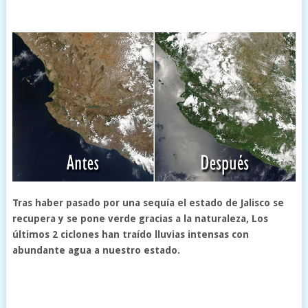
Tras haber pasado por una sequía el estado de Jalisco se
recupera y se pone verde gracias a la naturaleza, Los
últimos 2 ciclones han traído lluvias intensas con
abundante agua a nuestro estado.