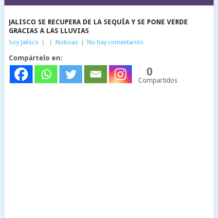
JALISCO SE RECUPERA DE LA SEQUÍA Y SE PONE VERDE
GRACIAS A LAS LLUVIAS
Soy Jalisco
|
|
Noticias
|
No hay comentarios
Compártelo en:
0
Compartidos