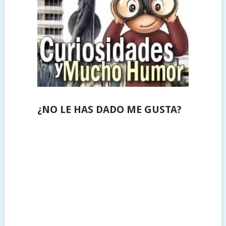
¿NO LE HAS DADO ME GUSTA?