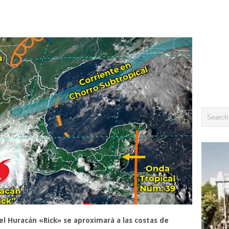
l Huracán «Rick» se aproximará a las costas de