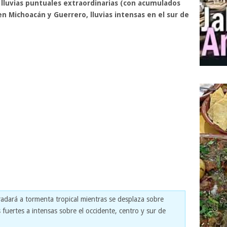
 lluvias puntuales extraordinarias (con acumulados
n Michoacán y Guerrero, lluvias intensas en el sur de
adará a tormenta tropical mientras se desplaza sobre
s fuertes a intensas sobre el occidente, centro y sur de