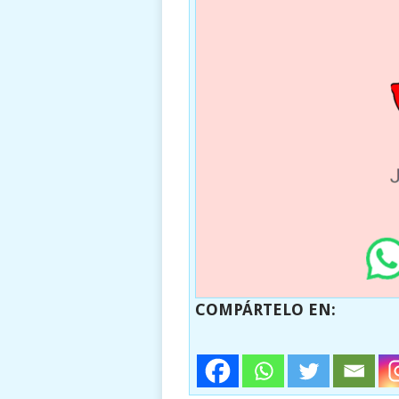
COMPÁRTELO EN: