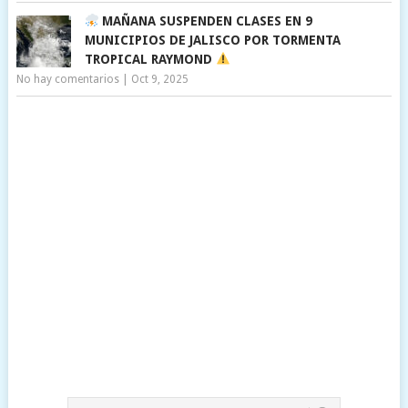
MAÑANA SUSPENDEN CLASES EN 9
MUNICIPIOS DE JALISCO POR TORMENTA
TROPICAL RAYMOND
No hay comentarios
|
Oct 9, 2025