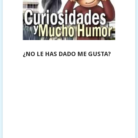
¿NO LE HAS DADO ME GUSTA?