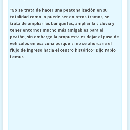
“No se trata de hacer una peatonalización en su
totalidad como lo puede ser en otros tramos, se
trata de ampliar las banquetas, ampliar la ciclovía y
tener entornos mucho más amigables para el
peatón, sin embargo la propuesta es dejar el paso de
vehículos en esa zona porque si no se ahorcaría el
flujo de ingreso hacia el centro histórico” Dijo Pablo
Lemus.