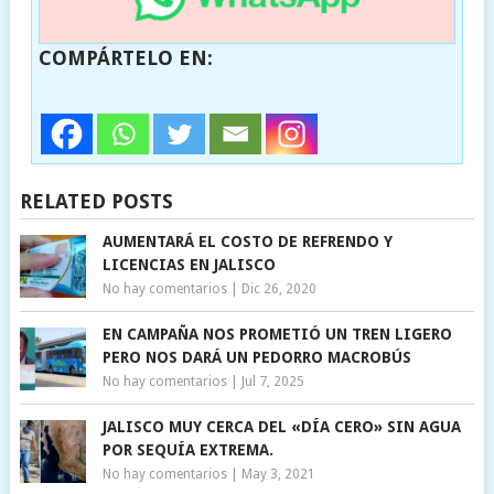
COMPÁRTELO EN:
RELATED POSTS
AUMENTARÁ EL COSTO DE REFRENDO Y
LICENCIAS EN JALISCO
No hay comentarios
|
Dic 26, 2020
EN CAMPAÑA NOS PROMETIÓ UN TREN LIGERO
PERO NOS DARÁ UN PEDORRO MACROBÚS
No hay comentarios
|
Jul 7, 2025
JALISCO MUY CERCA DEL «DÍA CERO» SIN AGUA
POR SEQUÍA EXTREMA.
No hay comentarios
|
May 3, 2021