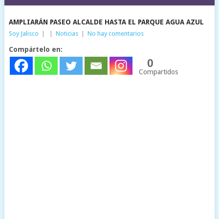
AMPLIARÁN PASEO ALCALDE HASTA EL PARQUE AGUA AZUL
Soy Jalisco
|
|
Noticias
|
No hay comentarios
Compártelo en:
0
Compartidos