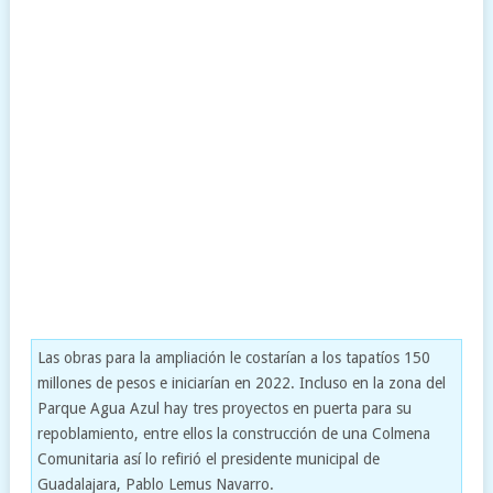
Las obras para la ampliación le costarían a los tapatíos 150
millones de pesos e iniciarían en 2022. Incluso en la zona del
Parque Agua Azul hay tres proyectos en puerta para su
repoblamiento, entre ellos la construcción de una Colmena
Comunitaria así lo refirió el presidente municipal de
Guadalajara, Pablo Lemus Navarro.