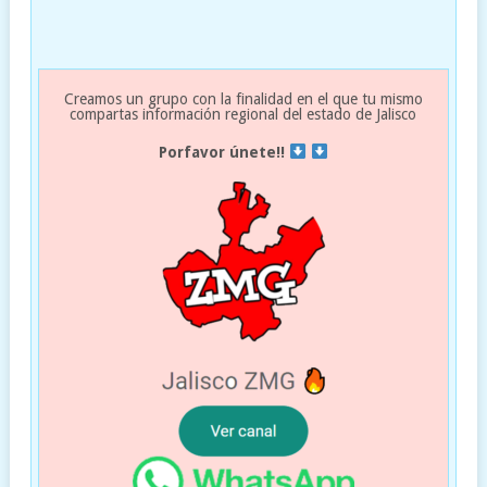
Creamos un grupo con la finalidad en el que tu mismo
compartas información regional del estado de Jalisco
Porfavor únete!!