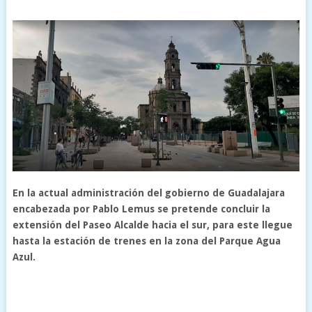
En la actual administración del gobierno de Guadalajara
encabezada por Pablo Lemus se pretende concluir la
extensión del Paseo Alcalde hacia el sur, para este llegue
hasta la estación de trenes en la zona del Parque Agua
Azul.