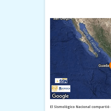
El Sismológico Nacional compartió 