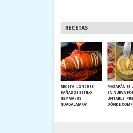
RECETAS
RECETA: LONCHES
MAZAPÁN SE 
BAÑADOS ESTILO
EN NUEVA FO
GEMMA (DE
UNTABLE: PRE
GUADALAJARA)
DÓNDE COMP