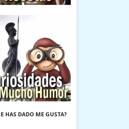
LE HAS DADO ME GUSTA?