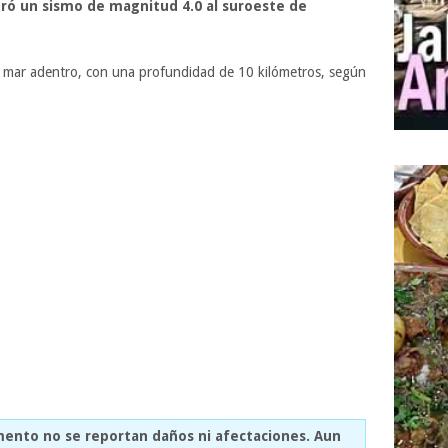
tró un sismo de magnitud 4.0 al suroeste de
os mar adentro, con una profundidad de 10 kilómetros, según
mento no se reportan daños ni afectaciones. Aun