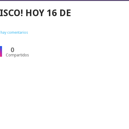
ISCO! HOY 16 DE
 hay comentarios
0
Compartidos