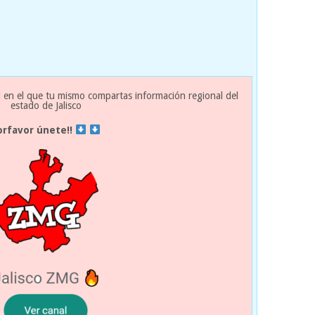
 en el que tu mismo compartas información regional del
estado de Jalisco
orfavor únete!!