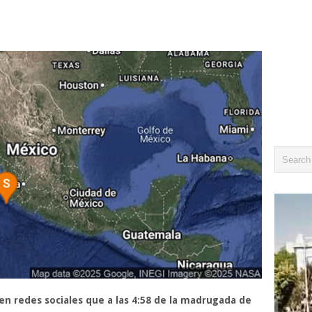
en redes sociales que a las 4:58 de la madrugada de