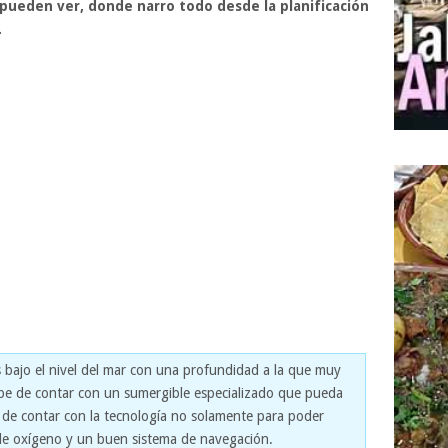
pueden ver, donde narro todo desde la planificación
.
 bajo el nivel del mar con una profundidad a la que muy
be de contar con un sumergible especializado que pueda
ás de contar con la tecnología no solamente para poder
de oxígeno y un buen sistema de navegación.