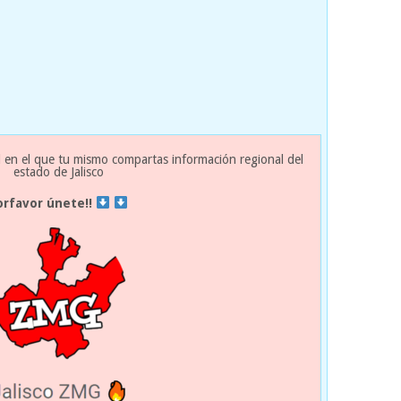
 en el que tu mismo compartas información regional del
estado de Jalisco
orfavor únete!!