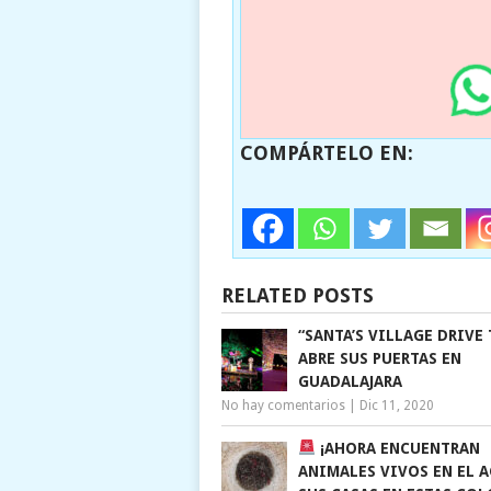
COMPÁRTELO EN:
RELATED POSTS
“SANTA’S VILLAGE DRIVE
ABRE SUS PUERTAS EN
GUADALAJARA
No hay comentarios
|
Dic 11, 2020
¡AHORA ENCUENTRAN
ANIMALES VIVOS EN EL 