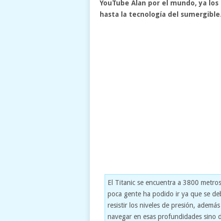
YouTube Alan por el mundo, ya los 
hasta la tecnología del sumergible
El Titanic se encuentra a 3800 metros
poca gente ha podido ir ya que se de
resistir los niveles de presión, adem
navegar en esas profundidades sino 