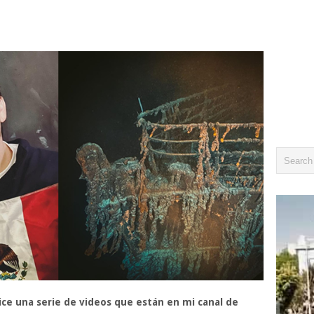
hice una serie de videos que están en mi canal de