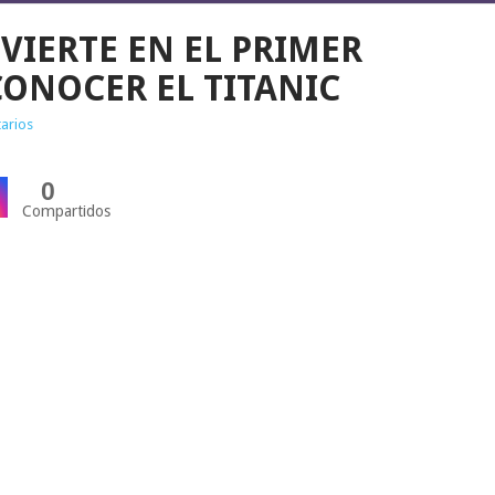
VIERTE EN EL PRIMER
ONOCER EL TITANIC
arios
0
Compartidos