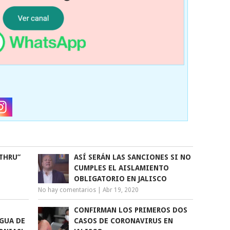
 THRU”
ASÍ SERÁN LAS SANCIONES SI NO
CUMPLES EL AISLAMIENTO
OBLIGATORIO EN JALISCO
No hay comentarios
|
Abr 19, 2020
CONFIRMAN LOS PRIMEROS DOS
AGUA DE
CASOS DE CORONAVIRUS EN