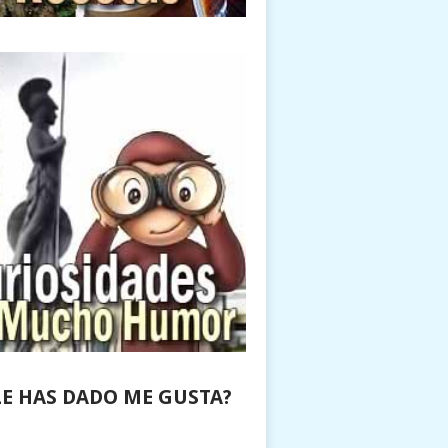
LE HAS DADO ME GUSTA?