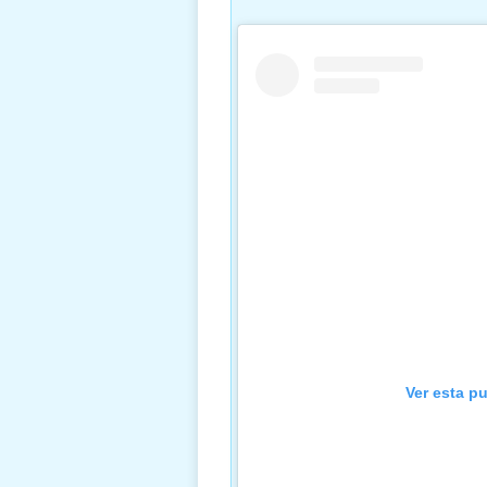
Ver esta p