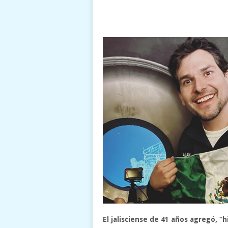
El jalisciense de 41 años agregó, “