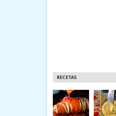
RECETAS