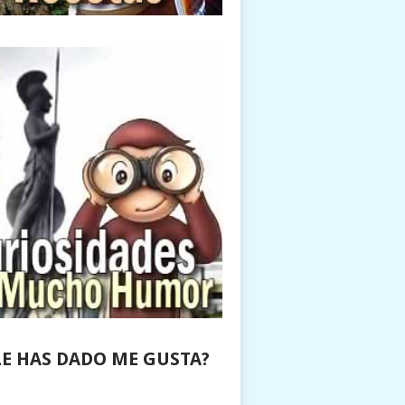
LE HAS DADO ME GUSTA?