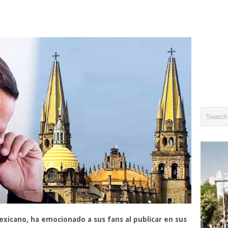
xicano, ha emocionado a sus fans al publicar en sus