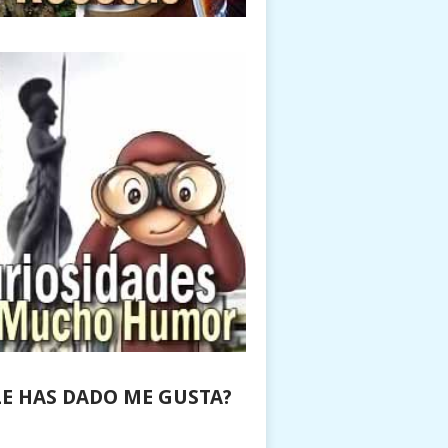
LE HAS DADO ME GUSTA?