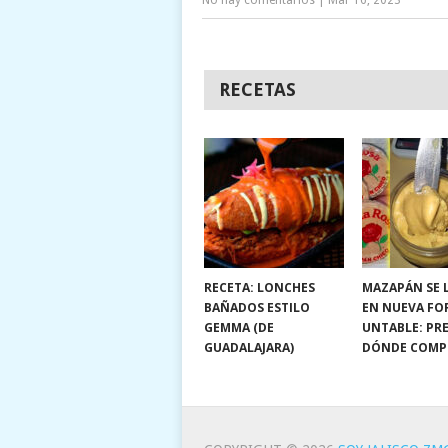
RECETAS
RECETA: LONCHES
MAZAPÁN SE 
BAÑADOS ESTILO
EN NUEVA FO
GEMMA (DE
UNTABLE: PRE
GUADALAJARA)
DÓNDE COMP