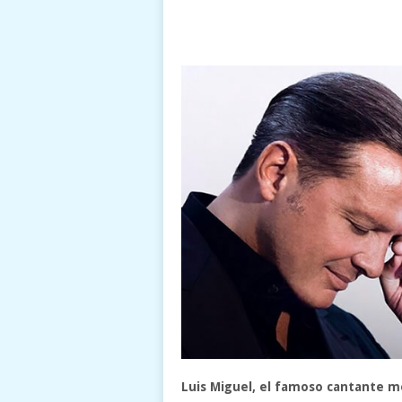
Luis Miguel, el famoso cantante me