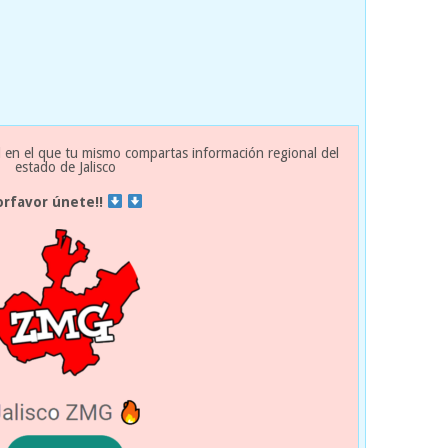
 en el que tu mismo compartas información regional del
estado de Jalisco
orfavor únete!!