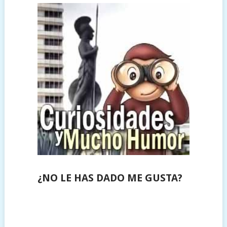
¿NO LE HAS DADO ME GUSTA?