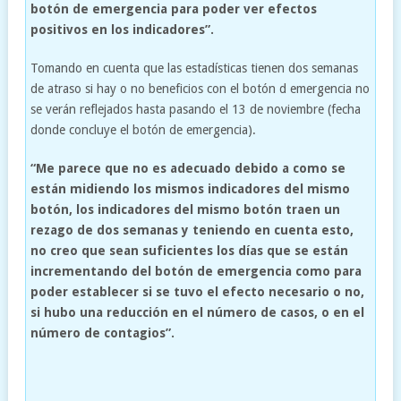
botón de emergencia para poder ver efectos
positivos en los indicadores”.
Tomando en cuenta que las estadísticas tienen dos semanas
de atraso si hay o no beneficios con el botón d emergencia no
se verán reflejados hasta pasando el 13 de noviembre (fecha
donde concluye el botón de emergencia).
“Me parece que no es adecuado debido a como se
están midiendo los mismos indicadores del mismo
botón, los indicadores del mismo botón traen un
rezago de dos semanas y teniendo en cuenta esto,
no creo que sean suficientes los días que se están
incrementando del botón de emergencia como para
poder establecer si se tuvo el efecto necesario o no,
si hubo una reducción en el número de casos, o en el
número de contagios”.