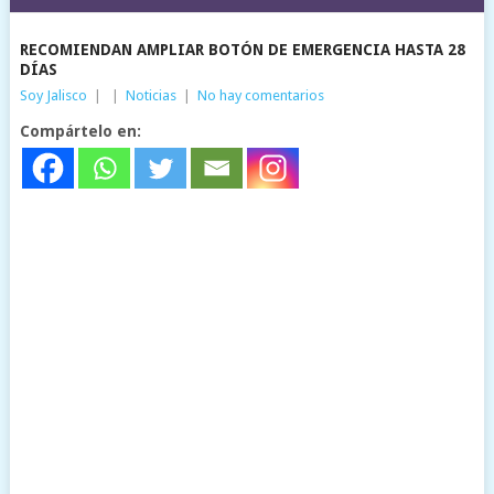
RECOMIENDAN AMPLIAR BOTÓN DE EMERGENCIA HASTA 28
DÍAS
Soy Jalisco
|
|
Noticias
|
No hay comentarios
Compártelo en: