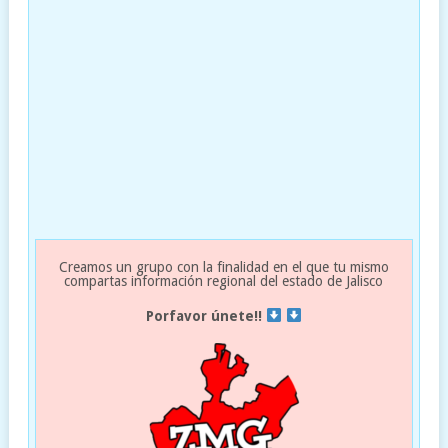
Creamos un grupo con la finalidad en el que tu mismo
compartas información regional del estado de Jalisco
Porfavor únete!!