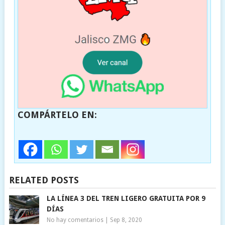
COMPÁRTELO EN:
RELATED POSTS
LA LÍNEA 3 DEL TREN LIGERO GRATUITA POR 9
DÍAS
No hay comentarios
|
Sep 8, 2020