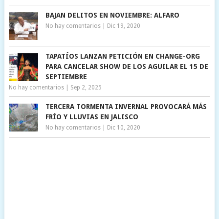
BAJAN DELITOS EN NOVIEMBRE: ALFARO
No hay comentarios
|
Dic 19, 2020
TAPATÍOS LANZAN PETICIÓN EN CHANGE-ORG
PARA CANCELAR SHOW DE LOS AGUILAR EL 15 DE
SEPTIEMBRE
No hay comentarios
|
Sep 2, 2025
TERCERA TORMENTA INVERNAL PROVOCARÁ MÁS
FRÍO Y LLUVIAS EN JALISCO
No hay comentarios
|
Dic 10, 2020