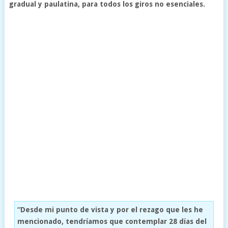
gradual y paulatina, para todos los giros no esenciales.
“Desde mi punto de vista y por el rezago que les he
mencionado, tendríamos que contemplar 28 días del