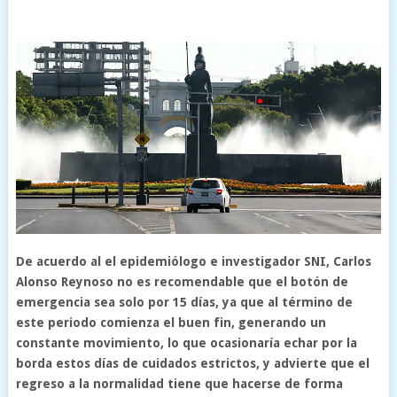
De acuerdo al el epidemiólogo e investigador SNI, Carlos
Alonso Reynoso no es recomendable que el botón de
emergencia sea solo por 15 días, ya que al término de
este periodo comienza el buen fin, generando un
constante movimiento, lo que ocasionaría echar por la
borda estos días de cuidados estrictos, y advierte que el
regreso a la normalidad tiene que hacerse de forma