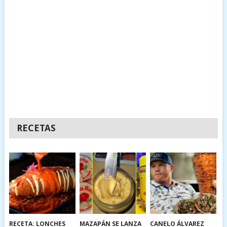
RECETAS
RECETA: LONCHES
MAZAPÁN SE LANZA
CANELO ÁLVAREZ