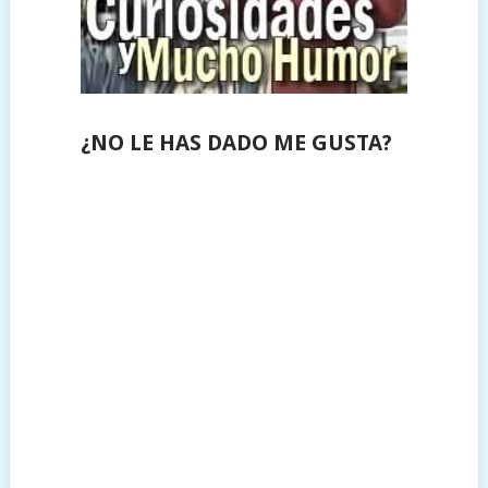
¿NO LE HAS DADO ME GUSTA?