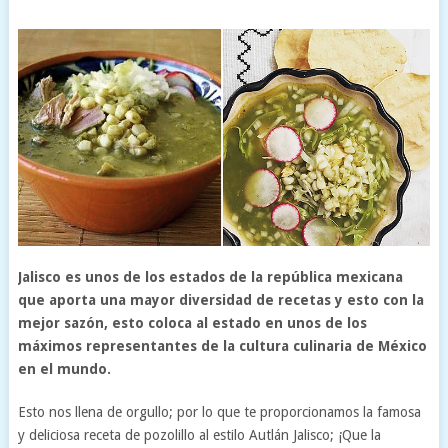
Jalisco es unos de los estados de la república mexicana
que aporta una mayor diversidad de recetas y esto con la
mejor sazón, esto coloca al estado en unos de los
máximos representantes de la cultura culinaria de México
en el mundo.
Esto nos llena de orgullo; por lo que te proporcionamos la famosa
y deliciosa receta de pozolillo al estilo Autlán Jalisco; ¡Que la