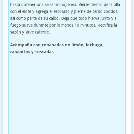
hasta obtener una salsa homogénea. Vierte dentro de la olla
con el elote y agrega el espinazo y pierna de cerdo cocidos,
así como parte de su caldo. Deja que todo hierva junto y a
fuego suave durante por lo menos 10 minutos. Rectifica la
sazón y sirve caliente.
Acompaña con rebanadas de limón, lechuga,
rabanitos y tostadas.