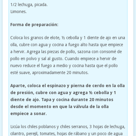
1/2 lechuga, picada.
Limones.
Forma de preparación:
Coloca los granos de elote, ½ cebolla y 1 diente de ajo en una
olla, cubre con agua y cocina a fuego alto hasta que empiece
a hervir. Agrega las piezas de pollo, sazona con consomé de
pollo en polvo y sal al gusto. Cuando empiece a hervir de
nuevo reduce el fuego a medio y cocina hasta que el pollo
esté suave, aproximadamente 20 minutos.
Aparte, coloca el espinazo y pierna de cerdo en la olla
de presión, cubre con agua y agrega ½ cebolla y 1
diente de ajo. Tapa y cocina durante 20 minutos
desde el momento en que la válvula de la olla
empiece a sonar.
Licúa los chiles poblanos y chiles serranos, 3 hojas de lechuga,
cilantro, perejil, tomates, hojas de rábano y un poco de agua