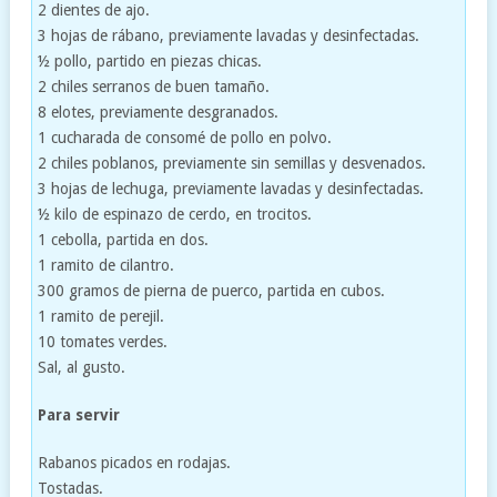
2 dientes de ajo.
3 hojas de rábano, previamente lavadas y desinfectadas.
½ pollo, partido en piezas chicas.
2 chiles serranos de buen tamaño.
8 elotes, previamente desgranados.
1 cucharada de consomé de pollo en polvo.
2 chiles poblanos, previamente sin semillas y desvenados.
3 hojas de lechuga, previamente lavadas y desinfectadas.
½ kilo de espinazo de cerdo, en trocitos.
1 cebolla, partida en dos.
1 ramito de cilantro.
300 gramos de pierna de puerco, partida en cubos.
1 ramito de perejil.
10 tomates verdes.
Sal, al gusto.
Para servir
Rabanos picados en rodajas.
Tostadas.