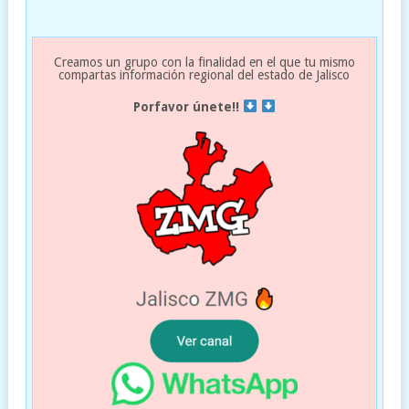
Creamos un grupo con la finalidad en el que tu mismo
compartas información regional del estado de Jalisco
Porfavor únete!!