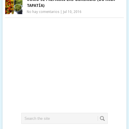
TAPATÍA)
No hay comentarios
|
Jul 10, 2016