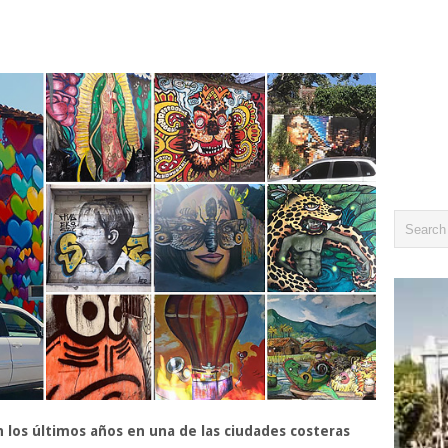
n los últimos años en una de las ciudades costeras