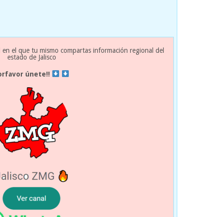
 en el que tu mismo compartas información regional del
estado de Jalisco
orfavor únete!!