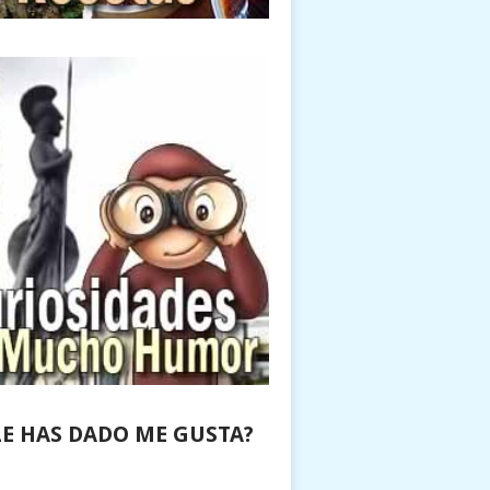
LE HAS DADO ME GUSTA?