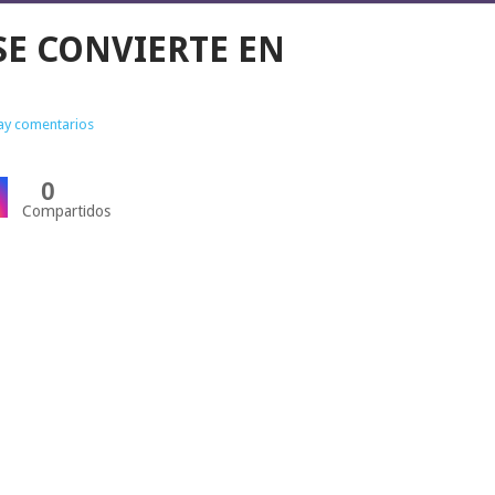
SE CONVIERTE EN
ay comentarios
0
Compartidos