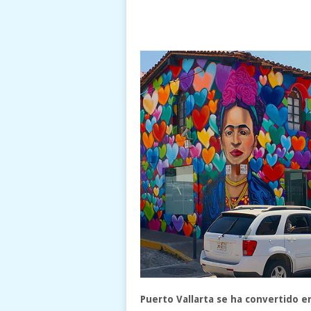
Puerto Vallarta se ha convertido e