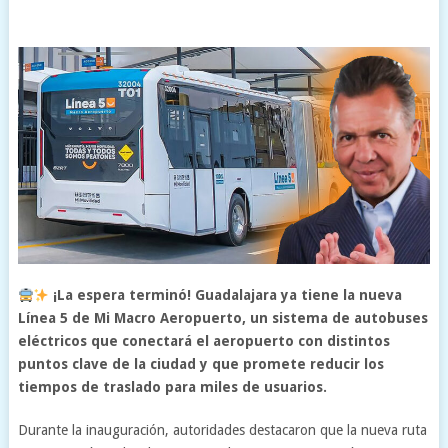
¡La espera terminó! Guadalajara ya tiene la nueva
Línea 5 de Mi Macro Aeropuerto, un sistema de autobuses
eléctricos que conectará el aeropuerto con distintos
puntos clave de la ciudad y que promete reducir los
tiempos de traslado para miles de usuarios.
Durante la inauguración, autoridades destacaron que la nueva ruta