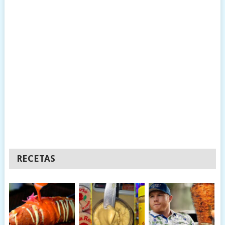
RECETAS