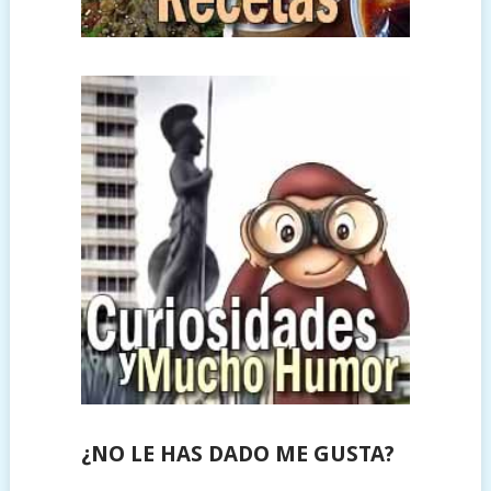
¿NO LE HAS DADO ME GUSTA?