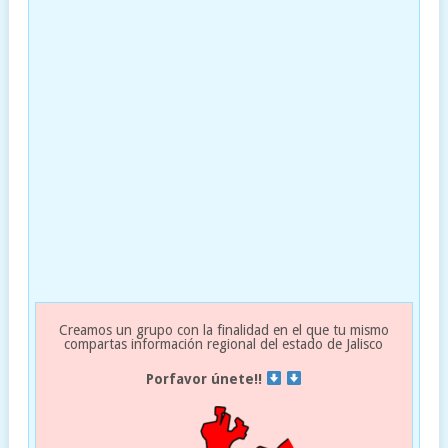
Creamos un grupo con la finalidad en el que tu mismo
compartas información regional del estado de Jalisco
Porfavor únete!!