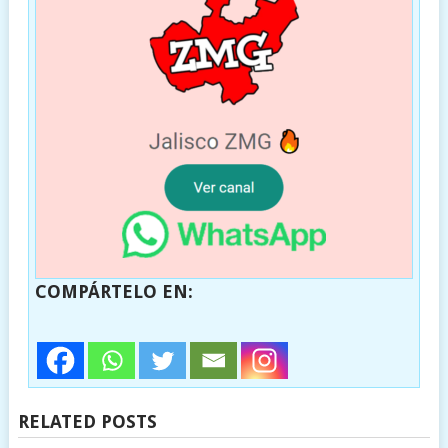
COMPÁRTELO EN:
RELATED POSTS