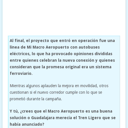
Al final, el proyecto que entró en operación fue una
línea de Mi Macro Aeropuerto con autobuses
eléctricos, lo que ha provocado opiniones divididas
entre quienes celebran la nueva conexión y quienes
consideran que la promesa original era un sistema
ferroviario.
Mientras algunos aplauden la mejora en movilidad, otros
cuestionan si el nuevo corredor cumple con lo que se
prometió durante la campaña.
Y tú, ¿crees que el Macro Aeropuerto es una buena
solución o Guadalajara merecía el Tren Ligero que se
había anunciado?