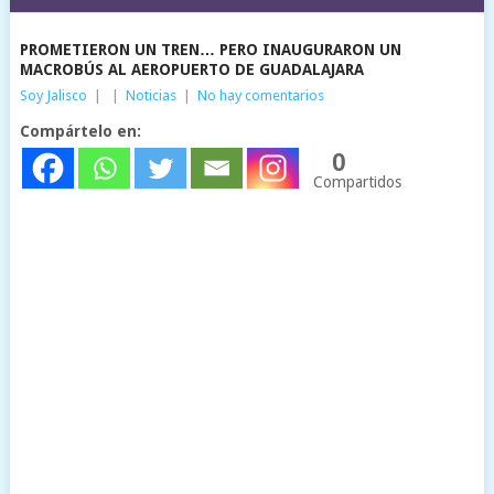
PROMETIERON UN TREN… PERO INAUGURARON UN
MACROBÚS AL AEROPUERTO DE GUADALAJARA
Soy Jalisco
|
|
Noticias
|
No hay comentarios
Compártelo en:
0
Compartidos