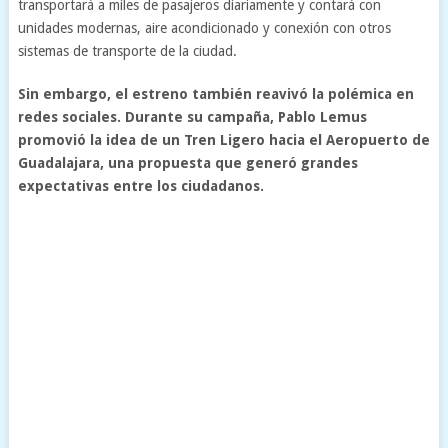
transportará a miles de pasajeros diariamente y contará con
unidades modernas, aire acondicionado y conexión con otros
sistemas de transporte de la ciudad.
Sin embargo, el estreno también reavivó la polémica en
redes sociales. Durante su campaña, Pablo Lemus
promovió la idea de un Tren Ligero hacia el Aeropuerto de
Guadalajara, una propuesta que generó grandes
expectativas entre los ciudadanos.