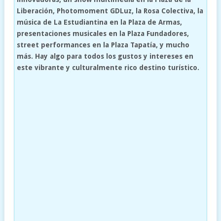
Liberación, Photomoment GDLuz, la Rosa Colectiva, la
música de La Estudiantina en la Plaza de Armas,
presentaciones musicales en la Plaza Fundadores,
street performances en la Plaza Tapatía, y mucho
más. Hay algo para todos los gustos y intereses en
este vibrante y culturalmente rico destino turístico.