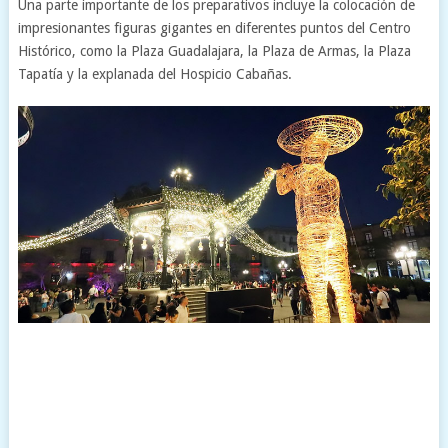
Una parte importante de los preparativos incluye la colocación de
impresionantes figuras gigantes en diferentes puntos del Centro
Histórico, como la Plaza Guadalajara, la Plaza de Armas, la Plaza
Tapatía y la explanada del Hospicio Cabañas.