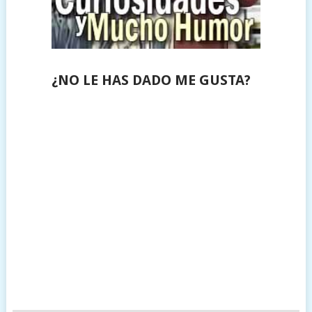
¿NO LE HAS DADO ME GUSTA?