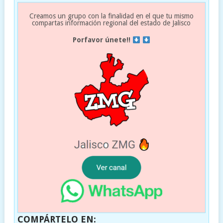
Creamos un grupo con la finalidad en el que tu mismo
compartas información regional del estado de Jalisco
Porfavor únete!!
COMPÁRTELO EN: