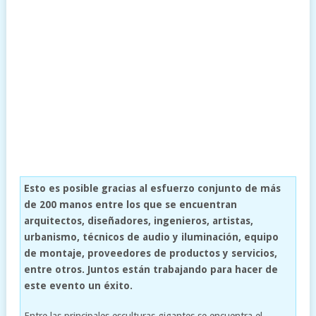
Esto es posible gracias al esfuerzo conjunto de más
de 200 manos entre los que se encuentran
arquitectos, diseñadores, ingenieros, artistas,
urbanismo, técnicos de audio y iluminación, equipo
de montaje, proveedores de productos y servicios,
entre otros. Juntos están trabajando para hacer de
este evento un éxito.
Entre las principales esculturas gigantes se encuentra el