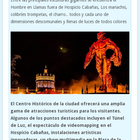
Hombre en Llamas fuera de Hospicio Cabañas, Los mariachis,
colibríes trompetas, el charro.. todos y cada uno de
dimensiones descomunales y llenas de luces de todos colores
El Centro Histórico de la ciudad ofrecerá una amplia
gama de atracciones turísticas para los visitantes.
Algunos de los puntos destacados incluyen el Túnel
de Luz, el espectáculo de videomapping en el
Hospicio Cabañas, instalaciones artísticas
innovadoras, un show multimedia en la Plaza de la