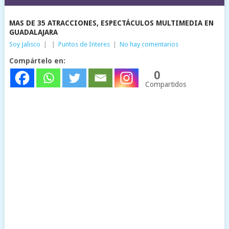
MAS DE 35 ATRACCIONES, ESPECTÁCULOS MULTIMEDIA EN
GUADALAJARA
Soy Jalisco
|
|
Puntos de Interes
|
No hay comentarios
Compártelo en:
0
Compartidos