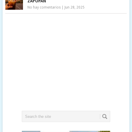
ZAPOPAN
No hay comentarios
|
Jun 28, 2025