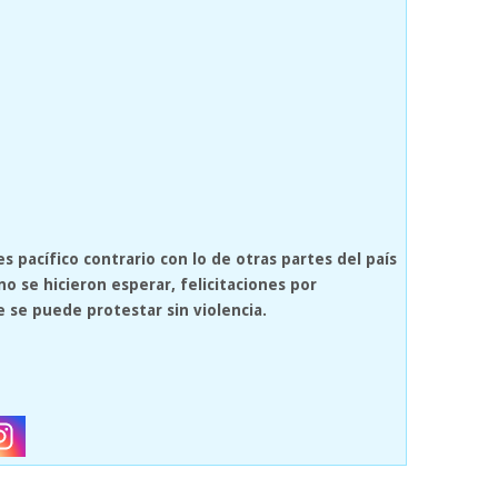
pacífico contrario con lo de otras partes del país
o se hicieron esperar, felicitaciones por
e se puede protestar sin violencia.