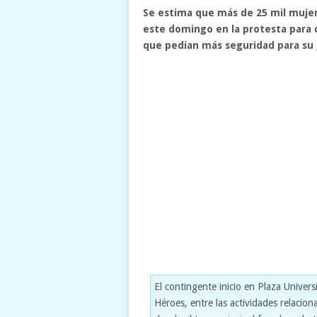
Se estima que más de 25 mil mujere
este domingo en la protesta para 
que pedían más seguridad para su
El contingente inicio en Plaza Univers
Héroes, entre las actividades relaciona