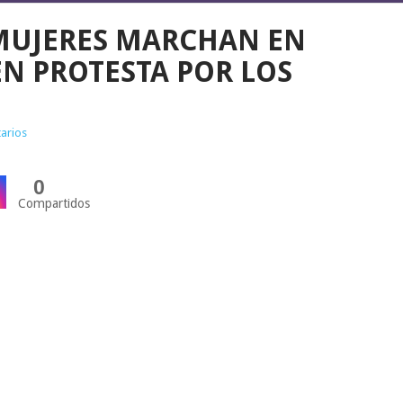
MUJERES MARCHAN EN
N PROTESTA POR LOS
arios
0
Compartidos