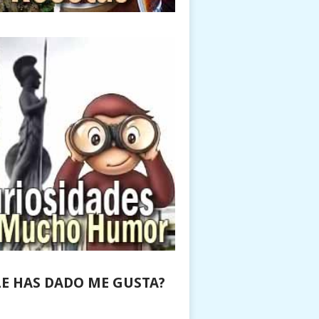
LE HAS DADO ME GUSTA?