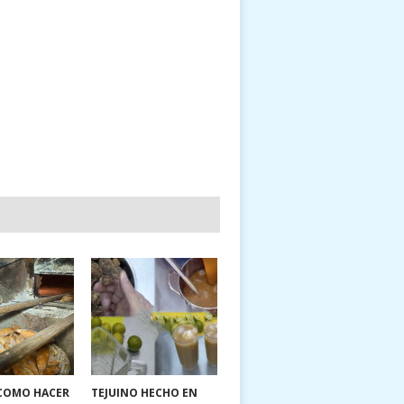
 COMO HACER
TEJUINO HECHO EN