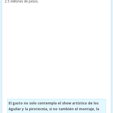
2.5 millones de pesos.
El gasto no solo contempla el show artístico de los
Aguilar y la pirotecnia, si no también el montaje, la