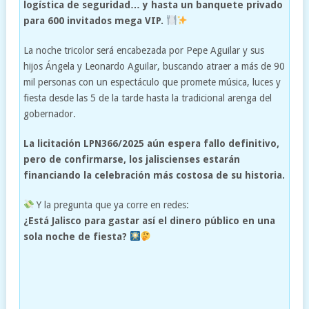
logística de seguridad… y hasta un banquete privado
para 600 invitados mega VIP.
La noche tricolor será encabezada por Pepe Aguilar y sus
hijos Ángela y Leonardo Aguilar, buscando atraer a más de 90
mil personas con un espectáculo que promete música, luces y
fiesta desde las 5 de la tarde hasta la tradicional arenga del
gobernador.
La licitación LPN366/2025 aún espera fallo definitivo,
pero de confirmarse, los jaliscienses estarán
financiando la celebración más costosa de su historia.
Y la pregunta que ya corre en redes:
¿Está Jalisco para gastar así el dinero público en una
sola noche de fiesta?