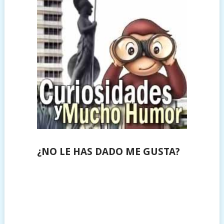
¿NO LE HAS DADO ME GUSTA?