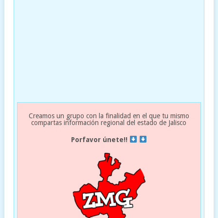
Creamos un grupo con la finalidad en el que tu mismo
compartas información regional del estado de Jalisco
Porfavor únete!!