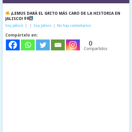
¡LEMUS DARÁ EL GRITO MÁS CARO DE LA HISTORIA EN
JALISCO!
Soy Jalisco
|
|
Soy Jalisco
|
No hay comentarios
Compártelo en:
0
Compartidos