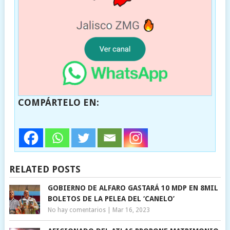
COMPÁRTELO EN:
RELATED POSTS
GOBIERNO DE ALFARO GASTARÁ 10 MDP EN 8MIL
BOLETOS DE LA PELEA DEL ‘CANELO’
No hay comentarios
|
Mar 16, 2023