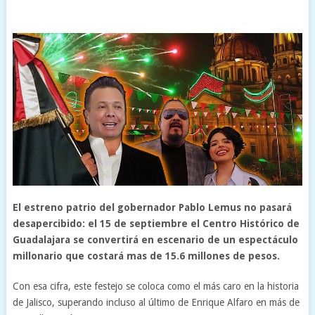
El estreno patrio del gobernador Pablo Lemus no pasará
desapercibido: el 15 de septiembre el Centro Histórico de
Guadalajara se convertirá en escenario de un espectáculo
millonario que costará mas de 15.6 millones de pesos.
Con esa cifra, este festejo se coloca como el más caro en la historia
de Jalisco, superando incluso al último de Enrique Alfaro en más de