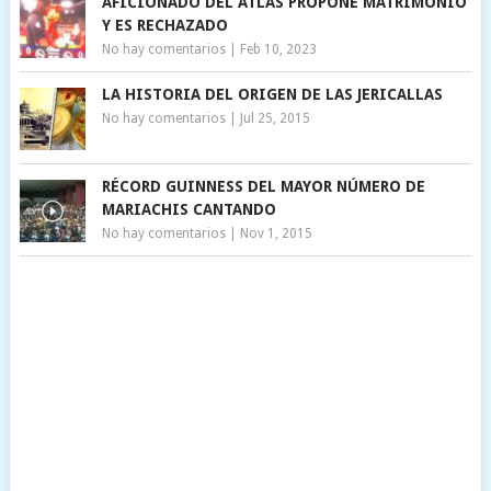
AFICIONADO DEL ATLAS PROPONE MATRIMONIO
Y ES RECHAZADO
No hay comentarios
|
Feb 10, 2023
LA HISTORIA DEL ORIGEN DE LAS JERICALLAS
No hay comentarios
|
Jul 25, 2015
RÉCORD GUINNESS DEL MAYOR NÚMERO DE
MARIACHIS CANTANDO
No hay comentarios
|
Nov 1, 2015