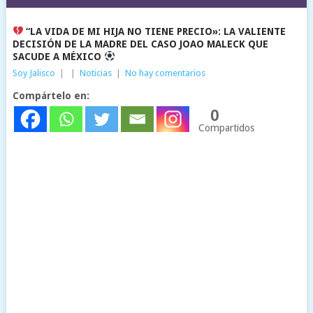
“LA VIDA DE MI HIJA NO TIENE PRECIO»: LA VALIENTE
DECISIÓN DE LA MADRE DEL CASO JOAO MALECK QUE
SACUDE A MÉXICO
Soy Jalisco
|
|
Noticias
|
No hay comentarios
Compártelo en:
0
Compartidos