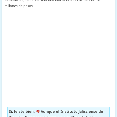
millones de pesos.
Sí, leíste bien.
Aunque el Instituto Jalisciense de