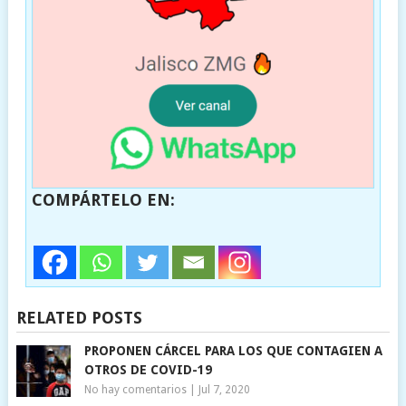
COMPÁRTELO EN:
RELATED POSTS
PROPONEN CÁRCEL PARA LOS QUE CONTAGIEN A
OTROS DE COVID-19
No hay comentarios
|
Jul 7, 2020