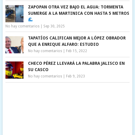
ZAPOPAN OTRA VEZ BAJO EL AGUA: TORMENTA
SUMERGE A LA MARTINICA CON HASTA 5 METROS
No hay comentarios
|
Sep 30, 2025
TAPATÍOS CALIFICAN MEJOR A LÓPEZ OBRADOR
QUE A ENRIQUE ALFARO: ESTUDIO
No hay comentarios
|
Feb 15, 2022
CHECO PÉREZ LLEVARÁ LA PALABRA JALISCO EN
SU CASCO
No hay comentarios
|
Feb 9, 2023