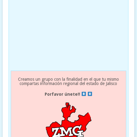
Creamos un grupo con la finalidad en el que tu mismo
compartas información regional del estado de Jalisco
Porfavor únete!!