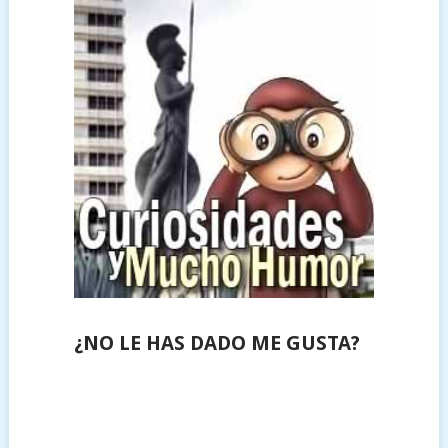
¿NO LE HAS DADO ME GUSTA?