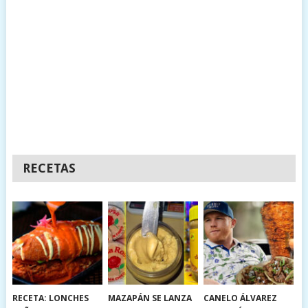
RECETAS
RECETA: LONCHES
MAZAPÁN SE LANZA
CANELO ÁLVAREZ