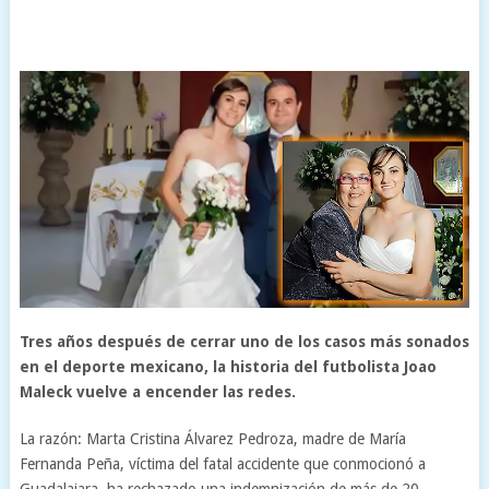
Tres años después de cerrar uno de los casos más sonados
en el deporte mexicano, la historia del futbolista Joao
Maleck vuelve a encender las redes.
La razón: Marta Cristina Álvarez Pedroza, madre de María
Fernanda Peña, víctima del fatal accidente que conmocionó a
Guadalajara, ha rechazado una indemnización de más de 20