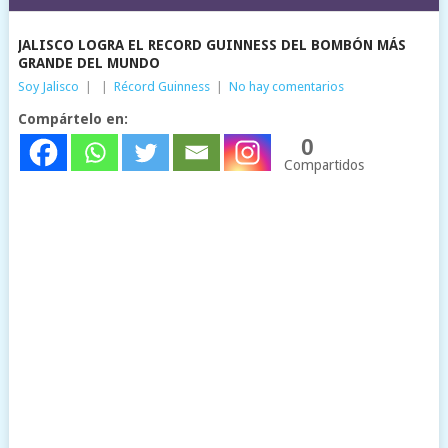
JALISCO LOGRA EL RECORD GUINNESS DEL BOMBÓN MÁS
GRANDE DEL MUNDO
Soy Jalisco
|
|
Récord Guinness
|
No hay comentarios
Compártelo en:
0
Compartidos