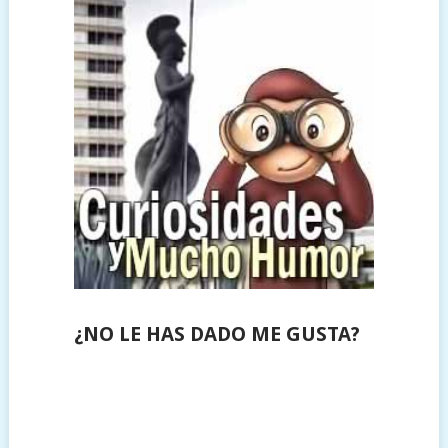
¿NO LE HAS DADO ME GUSTA?