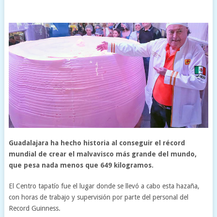
Guadalajara ha hecho historia al conseguir el récord
mundial de crear el malvavisco más grande del mundo,
que pesa nada menos que 649 kilogramos.
El Centro tapatío fue el lugar donde se llevó a cabo esta hazaña,
con horas de trabajo y supervisión por parte del personal del
Record Guinness.