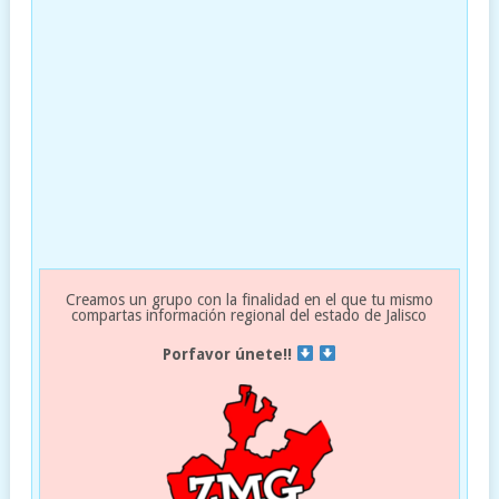
Creamos un grupo con la finalidad en el que tu mismo
compartas información regional del estado de Jalisco
Porfavor únete!!