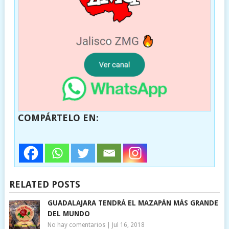
COMPÁRTELO EN:
RELATED POSTS
GUADALAJARA TENDRÁ EL MAZAPÁN MÁS GRANDE
DEL MUNDO
No hay comentarios
|
Jul 16, 2018