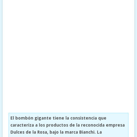
El bombón gigante tiene la consistencia que
caracteriza a los productos de la reconocida empresa
Dulces de la Rosa, bajo la marca Bianchi. La