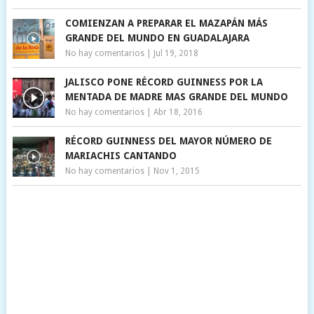
COMIENZAN A PREPARAR EL MAZAPÁN MÁS
GRANDE DEL MUNDO EN GUADALAJARA
No hay comentarios
|
Jul 19, 2018
JALISCO PONE RÉCORD GUINNESS POR LA
MENTADA DE MADRE MAS GRANDE DEL MUNDO
No hay comentarios
|
Abr 18, 2016
RÉCORD GUINNESS DEL MAYOR NÚMERO DE
MARIACHIS CANTANDO
No hay comentarios
|
Nov 1, 2015