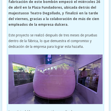
fabricación de este bombón empezó el miércoles 26
de abril en la Plaza Fundadores, ubicada detrás del
majestuoso Teatro Degollado, y finalizó en la tarde
del viernes, gracias a la colaboración de más de cien
empleados de la empresa dulcera.
Este proyecto se realizó después de tres meses de pruebas
dentro de la fábrica, lo que demuestra el compromiso y
dedicación de la empresa para lograr esta hazaña.