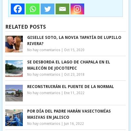
RELATED POSTS
GISELLE SOTO, LA NOVIA TAPATÍA DE LUPILLO
RIVERA?
No hay comentarios
|
Oct 15, 2020
SE DESBORDA EL LAGO DE CHAPALA EN EL
MALECÓN DE JOCOTEPEC
No hay comentarios
|
Oct 23, 2018
RECONSTRUIRÁN EL PUENTE DE LA NORMAL
No hay comentarios
|
Ene 11, 2022
POR DÍA DEL PADRE HARÁN VASECTOMÍAS
MASIVAS EN JALISCO
No hay comentarios
|
Jun 16, 2022