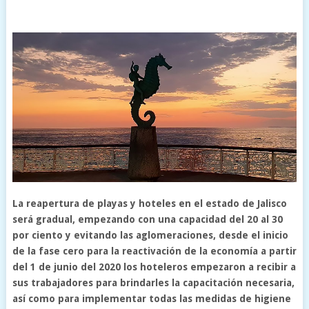
La reapertura de playas y hoteles en el estado de Jalisco
será gradual, empezando con una capacidad del 20 al 30
por ciento y evitando las aglomeraciones, desde el inicio
de la fase cero para la reactivación de la economía a partir
del 1 de junio del 2020 los hoteleros empezaron a recibir a
sus trabajadores para brindarles la capacitación necesaria,
así como para implementar todas las medidas de higiene