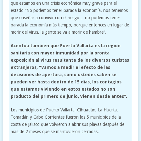
que estamos en una crisis económica muy grave para el
estado “No podemos tener parada la economía, nos tenemos
que enseñar a convivir con el riesgo… no podemos tener
parada la economía más tiempo, porque entonces en lugar de
morir del virus, la gente se va a morir de hambre”.
Acentúa también que Puerto Vallarta es la región
sanitaria con mayor inmunidad por la pronta
exposición al virus resultante de los diversos turistas
extranjeros, “Vamos a medir el efecto de las
decisiones de apertura, como ustedes saben se
pueden ver hasta dentro de 15 días, los contagios
que estamos viviendo en estos estados no son
producto del primero de junio, vienen desde antes”.
Los municipios de Puerto Vallarta, Cihuatlán, La Huerta,
Tomatlán y Cabo Corrientes fueron los 5 municipios de la
costa de Jalisco que volvieron a abrir sus playas después de
más de 2 meses que se mantuvieron cerradas.