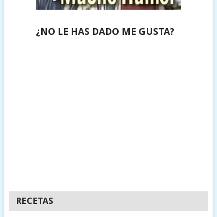
¿NO LE HAS DADO ME GUSTA?
RECETAS