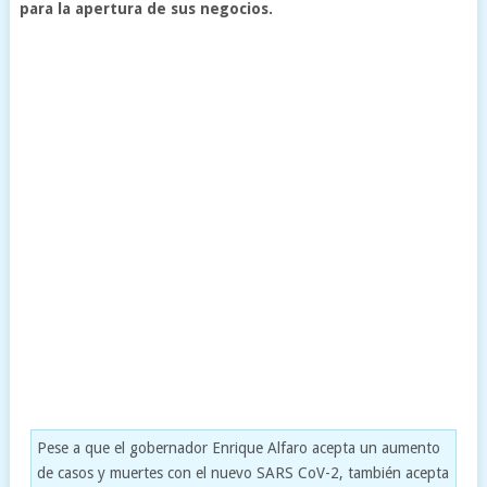
para la apertura de sus negocios.
Pese a que el gobernador Enrique Alfaro acepta un aumento
de casos y muertes con el nuevo SARS CoV-2, también acepta