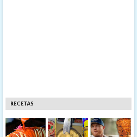
RECETAS