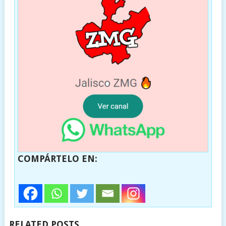
COMPÁRTELO EN:
RELATED POSTS