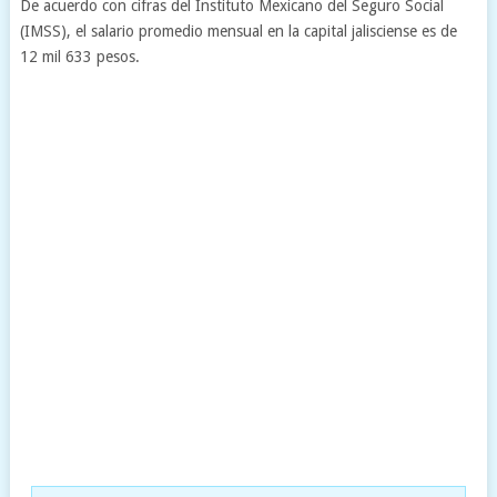
De acuerdo con cifras del Instituto Mexicano del Seguro Social
(IMSS), el salario promedio mensual en la capital jalisciense es de
12 mil 633 pesos.