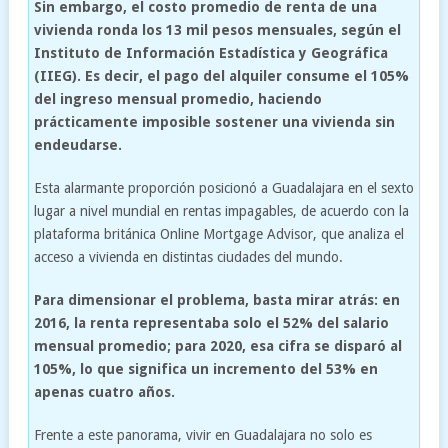
Sin embargo, el costo promedio de renta de una
vivienda ronda los 13 mil pesos mensuales, según el
Instituto de Información Estadística y Geográfica
(IIEG). Es decir, el pago del alquiler consume el 105%
del ingreso mensual promedio, haciendo
prácticamente imposible sostener una vivienda sin
endeudarse.
Esta alarmante proporción posicionó a Guadalajara en el sexto
lugar a nivel mundial en rentas impagables, de acuerdo con la
plataforma británica Online Mortgage Advisor, que analiza el
acceso a vivienda en distintas ciudades del mundo.
Para dimensionar el problema, basta mirar atrás: en
2016, la renta representaba solo el 52% del salario
mensual promedio; para 2020, esa cifra se disparó al
105%, lo que significa un incremento del 53% en
apenas cuatro años.
Frente a este panorama, vivir en Guadalajara no solo es