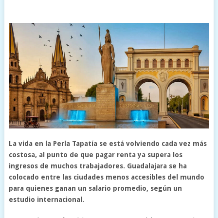
La vida en la Perla Tapatía se está volviendo cada vez más
costosa, al punto de que pagar renta ya supera los
ingresos de muchos trabajadores. Guadalajara se ha
colocado entre las ciudades menos accesibles del mundo
para quienes ganan un salario promedio, según un
estudio internacional.