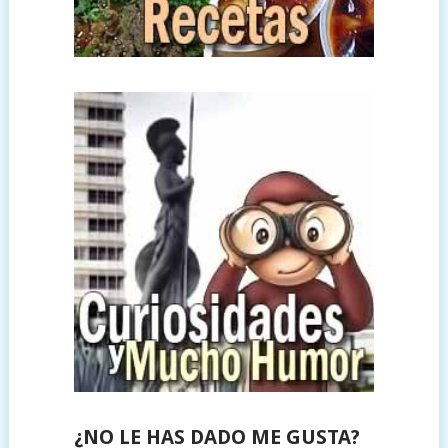
¿NO LE HAS DADO ME GUSTA?