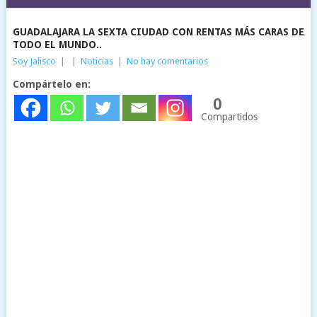
GUADALAJARA LA SEXTA CIUDAD CON RENTAS MÁS CARAS DE
TODO EL MUNDO..
Soy Jalisco
|
|
Noticias
|
No hay comentarios
Compártelo en:
0
Compartidos