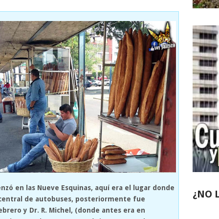
nzó en las Nueve Esquinas, aquí era el lugar donde
¿NO 
 central de autobuses, posteriormente fue
ebrero y Dr. R. Michel, (donde antes era en