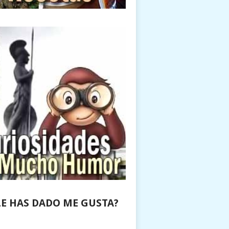
LE HAS DADO ME GUSTA?