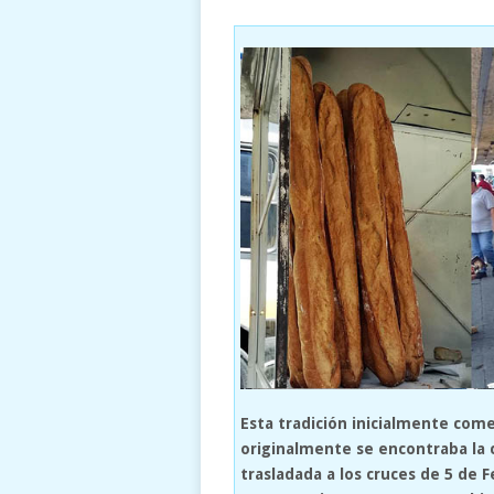
Esta tradición inicialmente come
originalmente se encontraba la
trasladada a los cruces de 5 de F