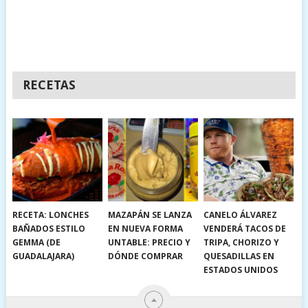
RECETAS
RECETA: LONCHES
MAZAPÁN SE LANZA
CANELO ÁLVAREZ
BAÑADOS ESTILO
EN NUEVA FORMA
VENDERÁ TACOS DE
GEMMA (DE
UNTABLE: PRECIO Y
TRIPA, CHORIZO Y
GUADALAJARA)
DÓNDE COMPRAR
QUESADILLAS EN
ESTADOS UNIDOS