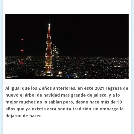
Al igual que los 2 años anteriores, en este 2021 regresa de
nuevo el árbol de navidad mas grande de Jalisco, y a lo
mejor muchos no lo sabían pero, desde hace más de 10
años que ya existía esta bonita tradición sin embargo la
dejaron de hacer.