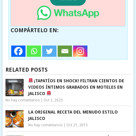
COMPÁRTELO EN:
RELATED POSTS
¡TAPATÍOS EN SHOCK! FILTRAN CIENTOS DE
VIDEOS ÍNTIMOS GRABADOS EN MOTELES EN
JALISCO
No hay comentarios
|
Oct 2, 2025
LA ORIGINAL RECETA DEL MENUDO ESTILO
JALISCO
No hay comentarios
|
Oct 21, 2015