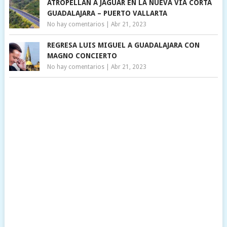
ATROPELLAN A JAGUAR EN LA NUEVA VÍA CORTA
GUADALAJARA – PUERTO VALLARTA
No hay comentarios
|
Abr 21, 2023
REGRESA LUIS MIGUEL A GUADALAJARA CON
MAGNO CONCIERTO
No hay comentarios
|
Abr 21, 2023