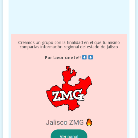
Creamos un grupo con la finalidad en el que tu mismo
compartas información regional del estado de Jalisco
Porfavor únete!!