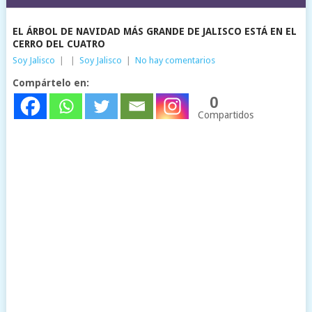
EL ÁRBOL DE NAVIDAD MÁS GRANDE DE JALISCO ESTÁ EN EL
CERRO DEL CUATRO
Soy Jalisco
|
|
Soy Jalisco
|
No hay comentarios
Compártelo en:
0
Compartidos