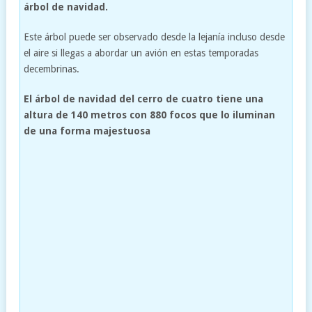
árbol de navidad.
Este árbol puede ser observado desde la lejanía incluso desde
el aire si llegas a abordar un avión en estas temporadas
decembrinas.
El árbol de navidad del cerro de cuatro tiene una
altura de 140 metros con 880 focos que lo iluminan
de una forma majestuosa