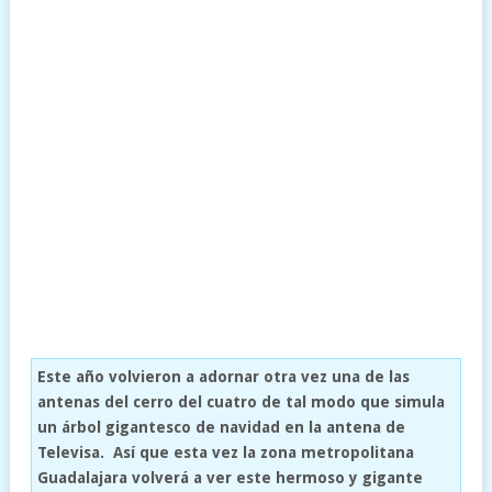
Este año volvieron a adornar otra vez una de las
antenas del cerro del cuatro de tal modo que simula
un árbol gigantesco de navidad en la antena de
Televisa. Así que esta vez la zona metropolitana
Guadalajara volverá a ver este hermoso y gigante