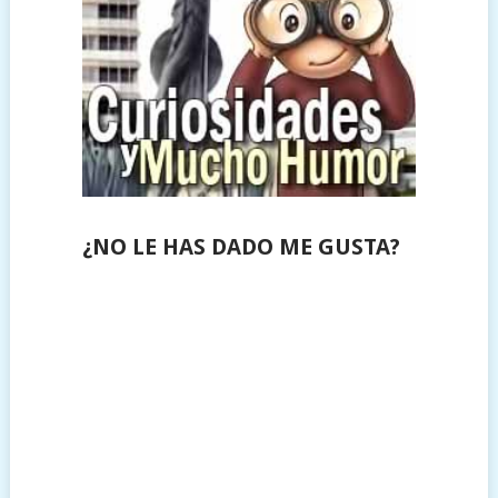
¿NO LE HAS DADO ME GUSTA?