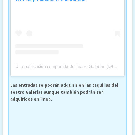
Una publicación compartida de Teatro Galerías (@teatrogalerias)
Las entradas se podrán adquirir en las taquillas del
Teatro Galerías aunque también podrán ser
adquiridos en linea.