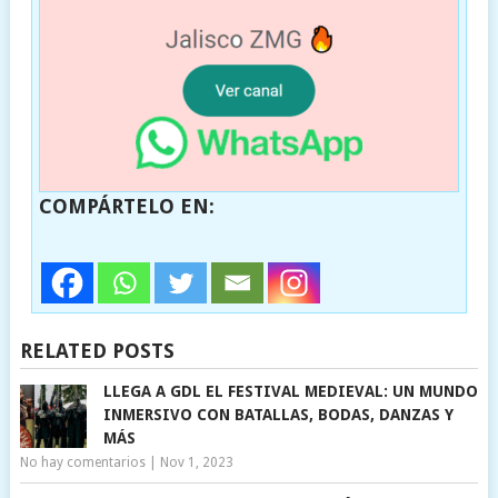
COMPÁRTELO EN:
RELATED POSTS
LLEGA A GDL EL FESTIVAL MEDIEVAL: UN MUNDO
INMERSIVO CON BATALLAS, BODAS, DANZAS Y
MÁS
No hay comentarios
|
Nov 1, 2023