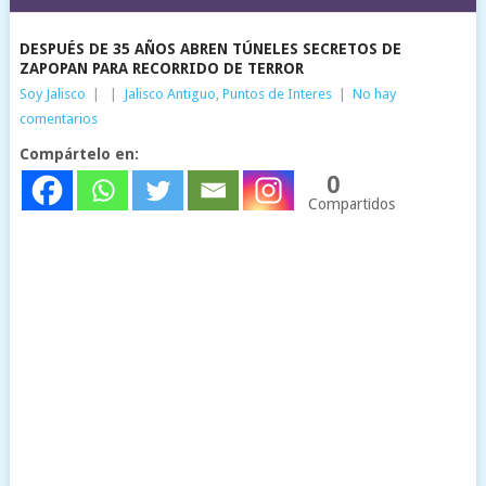
DESPUÉS DE 35 AÑOS ABREN TÚNELES SECRETOS DE
ZAPOPAN PARA RECORRIDO DE TERROR
Soy Jalisco
|
|
Jalisco Antiguo
,
Puntos de Interes
|
No hay
comentarios
Compártelo en:
0
Compartidos