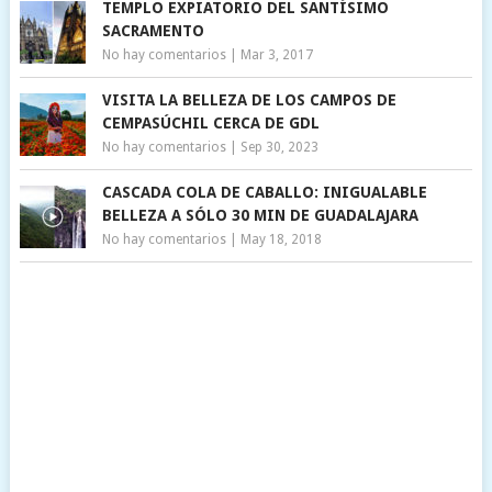
TEMPLO EXPIATORIO DEL SANTÍSIMO
SACRAMENTO
No hay comentarios
|
Mar 3, 2017
VISITA LA BELLEZA DE LOS CAMPOS DE
CEMPASÚCHIL CERCA DE GDL
No hay comentarios
|
Sep 30, 2023
CASCADA COLA DE CABALLO: INIGUALABLE
BELLEZA A SÓLO 30 MIN DE GUADALAJARA
No hay comentarios
|
May 18, 2018