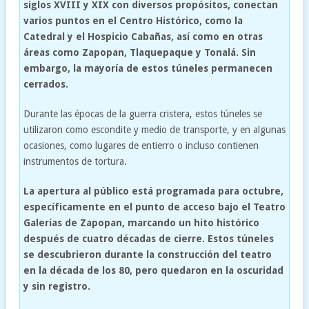
siglos XVIII y XIX con diversos propósitos, conectan
varios puntos en el Centro Histórico, como la
Catedral y el Hospicio Cabañas, así como en otras
áreas como Zapopan, Tlaquepaque y Tonalá. Sin
embargo, la mayoría de estos túneles permanecen
cerrados.
Durante las épocas de la guerra cristera, estos túneles se
utilizaron como escondite y medio de transporte, y en algunas
ocasiones, como lugares de entierro o incluso contienen
instrumentos de tortura.
La apertura al público está programada para octubre,
específicamente en el punto de acceso bajo el Teatro
Galerías de Zapopan, marcando un hito histórico
después de cuatro décadas de cierre. Estos túneles
se descubrieron durante la construcción del teatro
en la década de los 80, pero quedaron en la oscuridad
y sin registro.