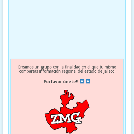
Creamos un grupo con la finalidad en el que tu mismo
compartas información regional del estado de Jalisco
Porfavor únete!!