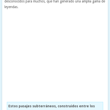
desconocidos para muchos, que han generado una amplia gama de
leyendas.
Estos pasajes subterráneos, construidos entre los