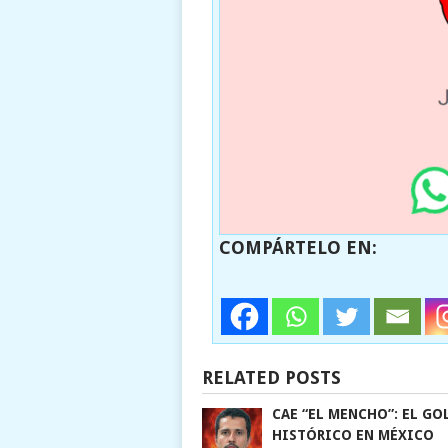
COMPÁRTELO EN:
RELATED POSTS
CAE “EL MENCHO”: EL GO
HISTÓRICO EN MÉXICO