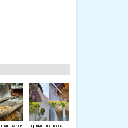
 COMO HACER
TEJUINO HECHO EN