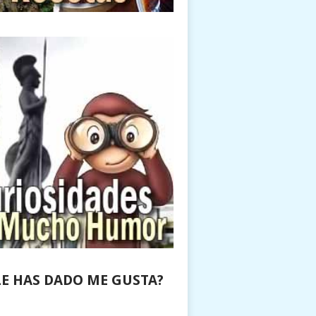
LE HAS DADO ME GUSTA?