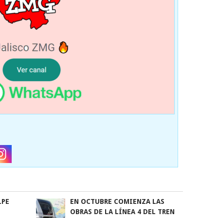
LPE
EN OCTUBRE COMIENZA LAS
OBRAS DE LA LÍNEA 4 DEL TREN