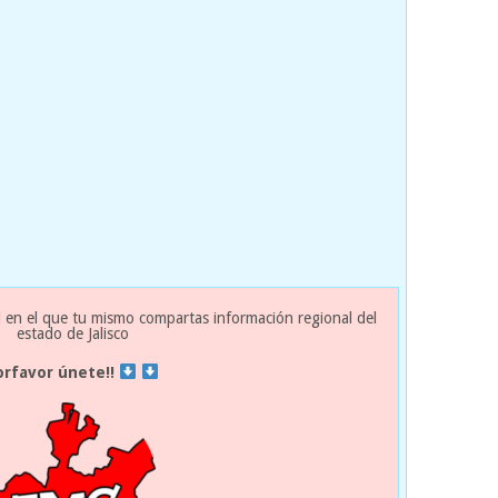
 en el que tu mismo compartas información regional del
estado de Jalisco
orfavor únete!!