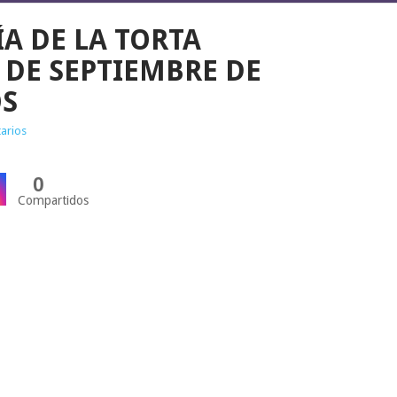
A DE LA TORTA
 DE SEPTIEMBRE DE
OS
arios
0
Compartidos