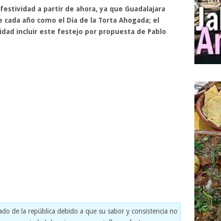
festividad a partir de ahora, ya que Guadalajara
 cada año como el Día de la Torta Ahogada; el
dad incluir este festejo por propuesta de Pablo
do de la república debido a que su sabor y consistencia no