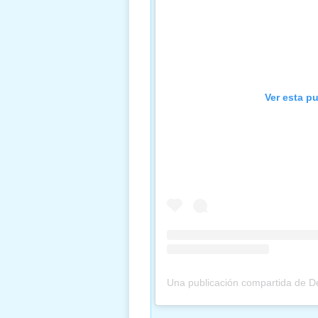
Ver esta p