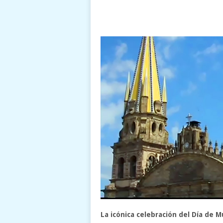
La icónica celebración del Día de 