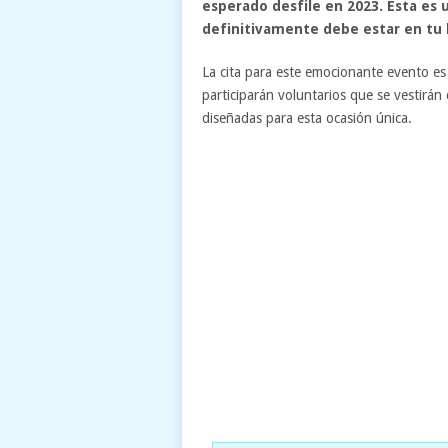
esperado desfile en 2023. Esta es
definitivamente debe estar en tu l
La cita para este emocionante evento es 
participarán voluntarios que se vestirán
diseñadas para esta ocasión única.