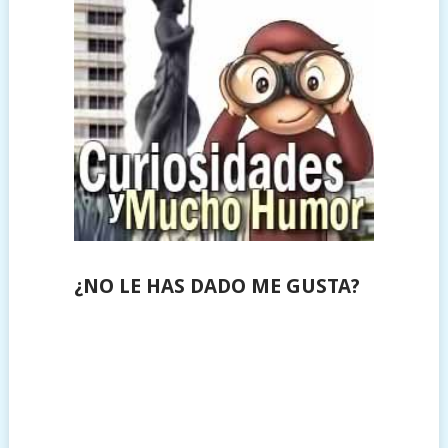
¿NO LE HAS DADO ME GUSTA?