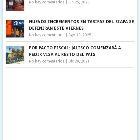
No hay comentarios
|
Jun 25, 2020
NUEVOS INCREMENTOS EN TARIFAS DEL SIAPA SE
DEFINIRÁN ESTE VIERNES
No hay comentarios
|
Ago 13, 2025
POR PACTO FISCAL: JALISCO COMENZARÁ A
PEDIR VISA AL RESTO DEL PAÍS
No hay comentarios
|
Dic 28, 2021