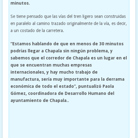
minutos.
Se tiene pensado que las vías del tren ligero sean construidas
en paralelo al camino trazado originalmente de la vía, es decir,
a un costado de la carretera.
“Estamos hablando de que en menos de 30 minutos
podrías llegar a Chapala sin ningún problema, y
sabemos que el corredor de Chapala es un lugar en el
que se en­cuentran muchas empresas
internacionales, y hay mu­cho trabajo de
manufactura, sería muy importante para la derrama
económica de todo el estado”, puntualizó Paola
Gómez, coordinadora de Desarrollo Humano del
ayuntamiento de Chapala..