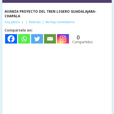
AVANZA PROYECTO DEL TREN LIGERO GUADALAJARA-
CHAPALA
Soy Jalisco
|
|
Noticias
|
No hay comentarios
Compártelo en:
0
Compartidos