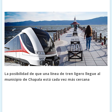
La posibilidad de que una línea de tren ligero llegue al
municipio de Chapala está cada vez más cercana