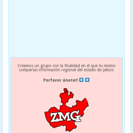
Creamos un grupo con la finalidad en el que tu mismo
compartas información regional del estado de Jalisco
Porfavor únete!!