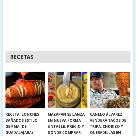
RECETAS
RECETA: LONCHES
MAZAPÁN SE LANZA
CANELO ÁLVAREZ
BAÑADOS ESTILO
EN NUEVA FORMA
VENDERÁ TACOS DE
GEMMA (DE
UNTABLE: PRECIO Y
TRIPA, CHORIZO Y
GUADALAJARA)
DÓNDE COMPRAR
QUESADILLAS EN