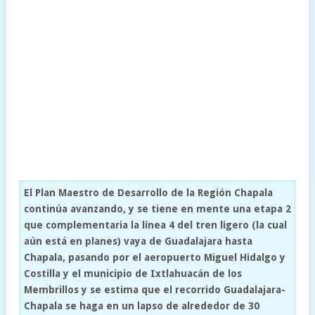
El Plan Maestro de Desarrollo de la Región Chapala
continúa avanzando, y se tiene en mente una etapa 2
que complementaria la línea 4 del tren ligero (la cual
aún está en planes) vaya de Guadalajara hasta
Chapala, pasando por el aeropuerto Miguel Hidalgo y
Costilla y el municipio de Ixtlahuacán de los
Membrillos y se estima que el recorrido Guadalajara-
Chapala se haga en un lapso de alrededor de 30