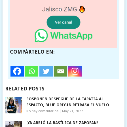
COMPÁRTELO EN:
RELATED POSTS
POSPONEN DESPEGUE DE LA TAPATÍA AL
ESPACIO, BLUE ORIGIN RETRASA EL VUELO
No hay comentarios
|
May 21, 2022
¡YA ABRIÓ LA BASÍLICA DE ZAPOPAN!