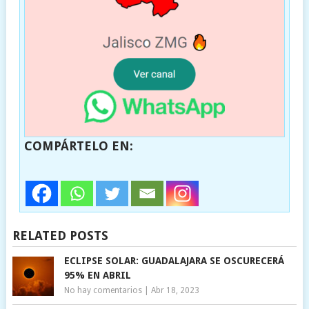
COMPÁRTELO EN:
RELATED POSTS
ECLIPSE SOLAR: GUADALAJARA SE OSCURECERÁ
95% EN ABRIL
No hay comentarios
|
Abr 18, 2023