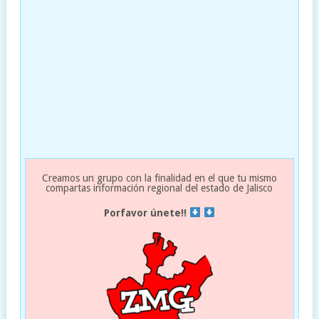
Creamos un grupo con la finalidad en el que tu mismo
compartas información regional del estado de Jalisco
Porfavor únete!!