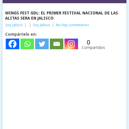
WINGS FEST GDL: EL PRIMER FESTIVAL NACIONAL DE LAS
ALITAS SERA EN JALISCO
Soy Jalisco
|
|
Soy Jalisco
|
No hay comentarios
Compártelo en:
0
Compartidos