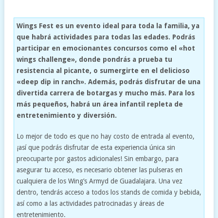
Wings Fest es un evento ideal para toda la familia, ya
que habrá actividades para todas las edades. Podrás
participar en emocionantes concursos como el «hot
wings challenge», donde pondrás a prueba tu
resistencia al picante, o sumergirte en el delicioso
«deep dip in ranch». Además, podrás disfrutar de una
divertida carrera de botargas y mucho más. Para los
más pequeños, habrá un área infantil repleta de
entretenimiento y diversión.
Lo mejor de todo es que no hay costo de entrada al evento,
¡así que podrás disfrutar de esta experiencia única sin
preocuparte por gastos adicionales! Sin embargo, para
asegurar tu acceso, es necesario obtener las pulseras en
cualquiera de los Wing’s Armyd de Guadalajara. Una vez
dentro, tendrás acceso a todos los stands de comida y bebida,
así como a las actividades patrocinadas y áreas de
entretenimiento.