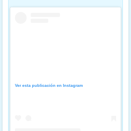
Ver esta publicación en Instagram