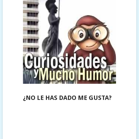
¿NO LE HAS DADO ME GUSTA?