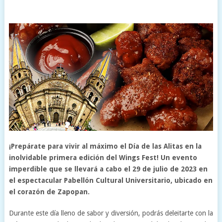
¡Prepárate para vivir al máximo el Día de las Alitas en la
inolvidable primera edición del Wings Fest! Un evento
imperdible que se llevará a cabo el 29 de julio de 2023 en
el espectacular Pabellón Cultural Universitario, ubicado en
el corazón de Zapopan.
Durante este día lleno de sabor y diversión, podrás deleitarte con la