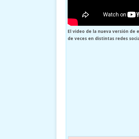
El video de la nueva versión de 
de veces en distintas redes soci