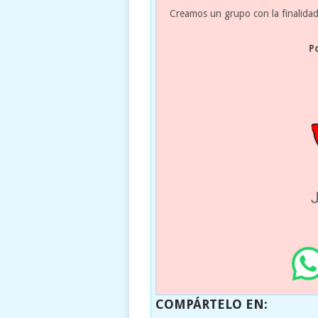
Creamos un grupo con la finalidad
P
COMPÁRTELO EN: