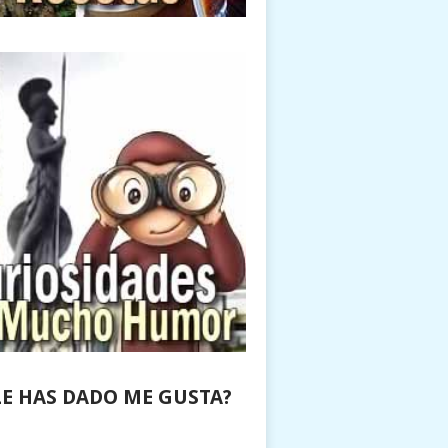
LE HAS DADO ME GUSTA?