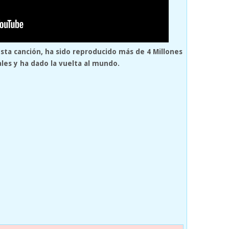
esta canción, ha sido reproducido más de 4 Millones
ales y ha dado la vuelta al mundo.