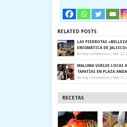
RELATED POSTS
LAS PIEDROTAS «BELLEZ
ENIGMÁTICA DE JALISCO
No hay comentarios
|
Mar 22, 
MALUMA VUELVE LOCAS 
TAPATÍAS EN PLAZA ANDA
No hay comentarios
|
May 17, 
RECETAS