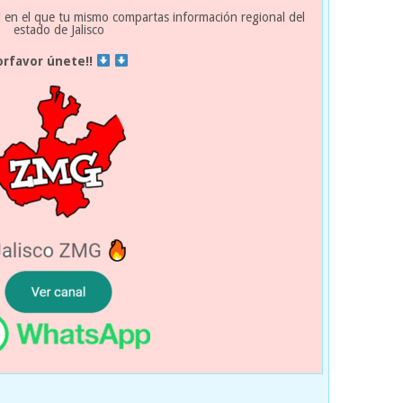
 en el que tu mismo compartas información regional del
estado de Jalisco
orfavor únete!!