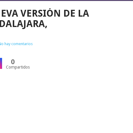
UEVA VERSIÓN DE LA
DALAJARA,
No hay comentarios
0
Compartidos