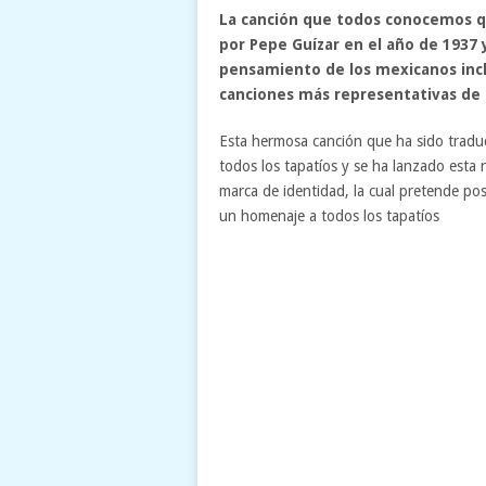
La canción que todos conocemos qu
por Pepe Guízar en el año de 1937 
pensamiento de los mexicanos inclu
canciones más representativas de
Esta hermosa canción que ha sido traduc
todos los tapatíos y se ha lanzado esta
marca de identidad, la cual pretende pos
un homenaje a todos los tapatíos