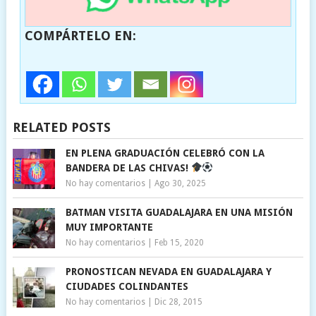
COMPÁRTELO EN:
RELATED POSTS
EN PLENA GRADUACIÓN CELEBRÓ CON LA
BANDERA DE LAS CHIVAS!
No hay comentarios
|
Ago 30, 2025
BATMAN VISITA GUADALAJARA EN UNA MISIÓN
MUY IMPORTANTE
No hay comentarios
|
Feb 15, 2020
PRONOSTICAN NEVADA EN GUADALAJARA Y
CIUDADES COLINDANTES
No hay comentarios
|
Dic 28, 2015