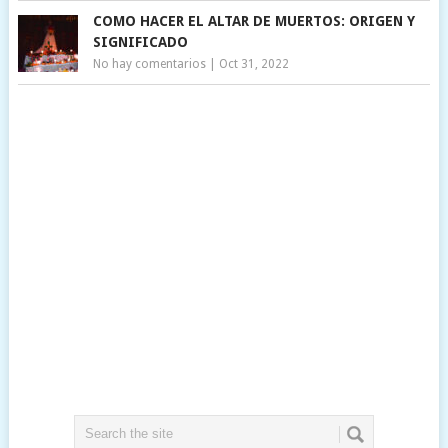
COMO HACER EL ALTAR DE MUERTOS: ORIGEN Y
SIGNIFICADO
No hay comentarios
|
Oct 31, 2022