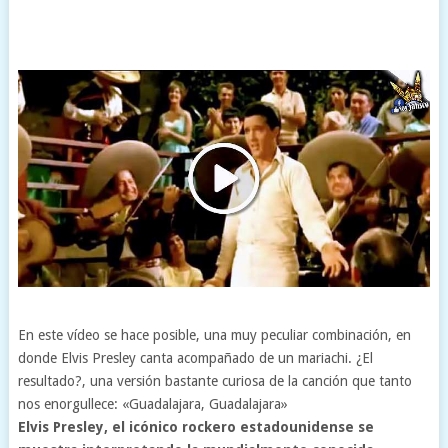
En este vídeo se hace posible, una muy peculiar combinación, en
donde Elvis Presley canta acompañado de un mariachi. ¿El
resultado?, una versión bastante curiosa de la canción que tanto
nos enorgullece: «Guadalajara, Guadalajara»
Elvis Presley, el icónico rockero estadounidense se