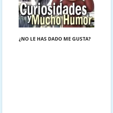
¿NO LE HAS DADO ME GUSTA?