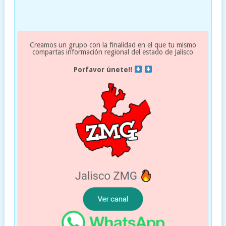
Creamos un grupo con la finalidad en el que tu mismo
compartas información regional del estado de Jalisco
Porfavor únete!!