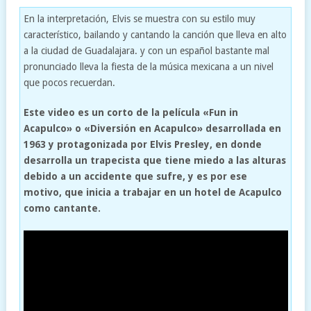
En la interpretación, Elvis se muestra con su estilo muy
característico, bailando y cantando la canción que lleva en alto
a la ciudad de Guadalajara. y con un español bastante mal
pronunciado lleva la fiesta de la música mexicana a un nivel
que pocos recuerdan.
Este video es un corto de la película «Fun in
Acapulco» o «Diversión en Acapulco» desarrollada en
1963 y protagonizada por Elvis Presley, en donde
desarrolla un trapecista que tiene miedo a las alturas
debido a un accidente que sufre, y es por ese
motivo, que inicia a trabajar en un hotel de Acapulco
como cantante.