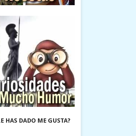
LE HAS DADO ME GUSTA?