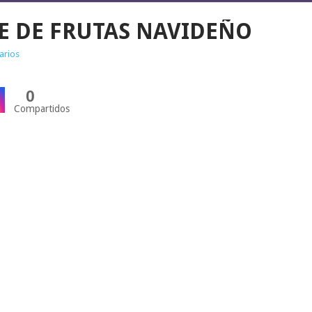
E DE FRUTAS NAVIDEÑO
arios
0
Compartidos