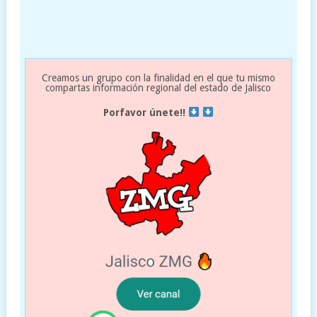
Creamos un grupo con la finalidad en el que tu mismo
compartas información regional del estado de Jalisco
Porfavor únete!!