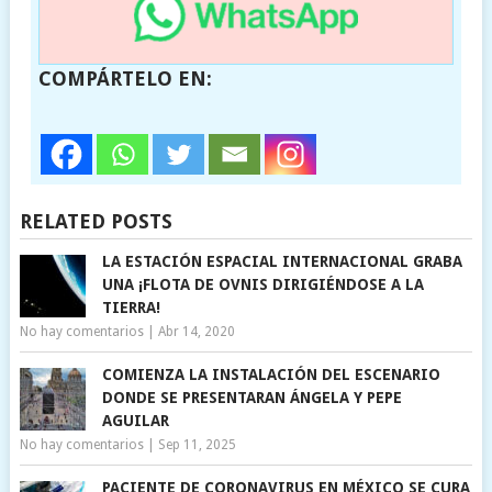
COMPÁRTELO EN:
RELATED POSTS
LA ESTACIÓN ESPACIAL INTERNACIONAL GRABA
UNA ¡FLOTA DE OVNIS DIRIGIÉNDOSE A LA
TIERRA!
No hay comentarios
|
Abr 14, 2020
COMIENZA LA INSTALACIÓN DEL ESCENARIO
DONDE SE PRESENTARAN ÁNGELA Y PEPE
AGUILAR
No hay comentarios
|
Sep 11, 2025
PACIENTE DE CORONAVIRUS EN MÉXICO SE CURA