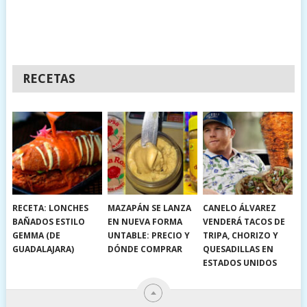
RECETAS
RECETA: LONCHES
MAZAPÁN SE LANZA
CANELO ÁLVAREZ
BAÑADOS ESTILO
EN NUEVA FORMA
VENDERÁ TACOS DE
GEMMA (DE
UNTABLE: PRECIO Y
TRIPA, CHORIZO Y
GUADALAJARA)
DÓNDE COMPRAR
QUESADILLAS EN
ESTADOS UNIDOS