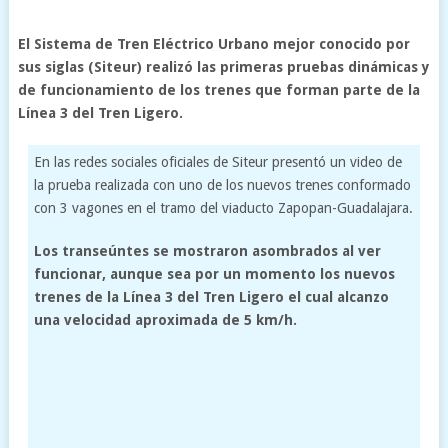
El Sistema de Tren Eléctrico Urbano mejor conocido por
sus siglas (Siteur) realizó las primeras pruebas dinámicas y
de funcionamiento de los trenes que forman parte de la
Línea 3 del Tren Ligero.
En las redes sociales oficiales de Siteur presentó un video de
la prueba realizada con uno de los nuevos trenes conformado
con 3 vagones en el tramo del viaducto Zapopan-Guadalajara.
Los transeúntes se mostraron asombrados al ver
funcionar, aunque sea por un momento los nuevos
trenes de la Línea 3 del Tren Ligero el cual alcanzo
una velocidad aproximada de 5 km/h.