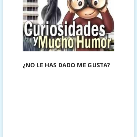
¿NO LE HAS DADO ME GUSTA?