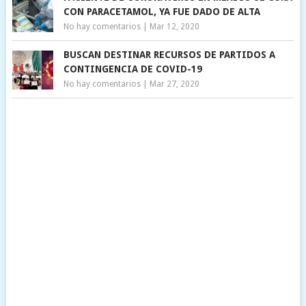
CON PARACETAMOL, YA FUE DADO DE ALTA
No hay comentarios
|
Mar 12, 2020
BUSCAN DESTINAR RECURSOS DE PARTIDOS A
CONTINGENCIA DE COVID-19
No hay comentarios
|
Mar 27, 2020