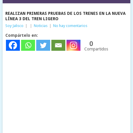
REALIZAN PRIMERAS PRUEBAS DE LOS TRENES EN LA NUEVA
LÍNEA 3 DEL TREN LIGERO
Soy Jalisco
|
|
Noticias
|
No hay comentarios
Compártelo en:
0
Compartidos