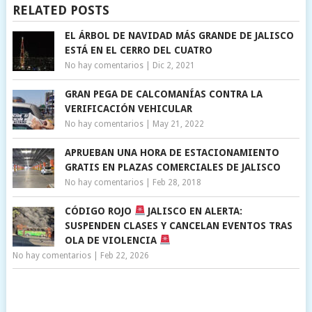
RELATED POSTS
EL ÁRBOL DE NAVIDAD MÁS GRANDE DE JALISCO
ESTÁ EN EL CERRO DEL CUATRO
No hay comentarios
|
Dic 2, 2021
GRAN PEGA DE CALCOMANÍAS CONTRA LA
VERIFICACIÓN VEHICULAR
No hay comentarios
|
May 21, 2022
APRUEBAN UNA HORA DE ESTACIONAMIENTO
GRATIS EN PLAZAS COMERCIALES DE JALISCO
No hay comentarios
|
Feb 28, 2018
CÓDIGO ROJO
JALISCO EN ALERTA:
SUSPENDEN CLASES Y CANCELAN EVENTOS TRAS
OLA DE VIOLENCIA
No hay comentarios
|
Feb 22, 2026