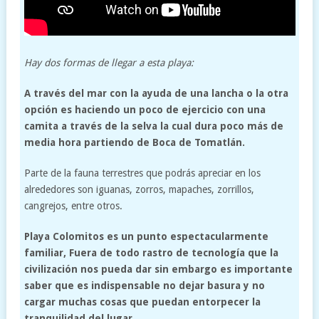
Hay dos formas de llegar a esta playa:
A través del mar con la ayuda de una lancha o la otra
opción es haciendo un poco de ejercicio con una
camita a través de la selva la cual dura poco más de
media hora partiendo de Boca de Tomatlán.
Parte de la fauna terrestres que podrás apreciar en los
alrededores son iguanas, zorros, mapaches, zorrillos,
cangrejos, entre otros.
Playa Colomitos es un punto espectacularmente
familiar, Fuera de todo rastro de tecnología que la
civilización nos pueda dar sin embargo es importante
saber que es indispensable no dejar basura y no
cargar muchas cosas que puedan entorpecer la
tranquilidad del lugar.