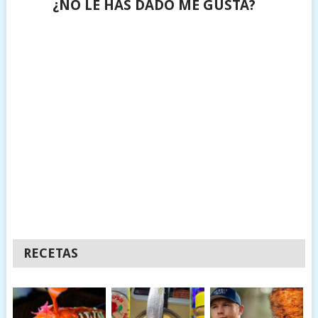
¿NO LE HAS DADO ME GUSTA?
RECETAS