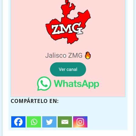
COMPÁRTELO EN: