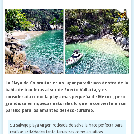
La Playa de Colomitos es un lugar paradisiaco dentro de la
bahía de banderas al sur de Puerto Vallarta, y es
considerada como la playa más pequeña de México, pero
grandiosa en riquezas naturales lo que la convierte en un
paraíso para los amantes del eco-turismo.
Su salvaje playa virgen rodeada de selva la hace perfecta para
realizar actividades tanto terrestres como acuáticas.