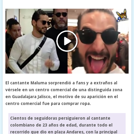
El cantante Maluma sorprendió a fans y a extraños al
vérsele en un centro comercial de una distinguida zona
en Guadalajara Jalisco, el motivo de su aparición en el
centro comercial fue para comprar ropa.
Cientos de seguidoras persiguieron al cantante
colombiano de 23 años de edad, durante todo el
recorrido que dio en plaza Andares, con la principal