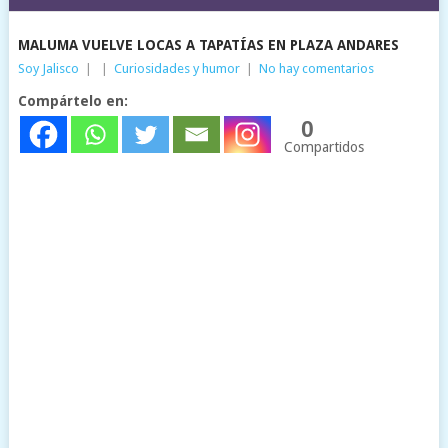
MALUMA VUELVE LOCAS A TAPATÍAS EN PLAZA ANDARES
Soy Jalisco
|
|
Curiosidades y humor
|
No hay comentarios
Compártelo en:
0
Compartidos