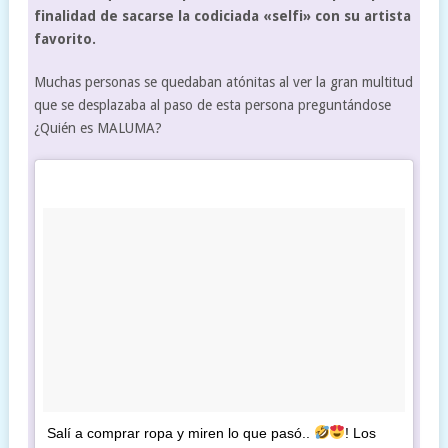
finalidad de sacarse la codiciada «selfi» con su artista
favorito.
Muchas personas se quedaban atónitas al ver la gran multitud
que se desplazaba al paso de esta persona preguntándose
¿Quién es MALUMA?
Salí a comprar ropa y miren lo que pasó..
! Los