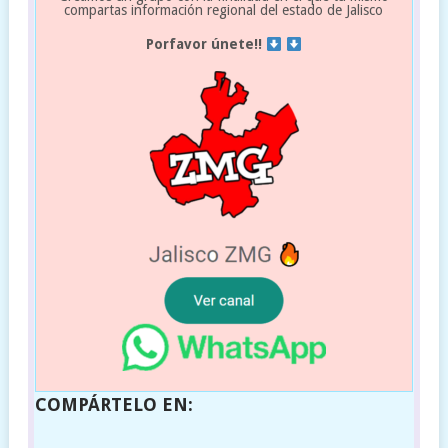
compartas información regional del estado de Jalisco
Porfavor únete!!
COMPÁRTELO EN: