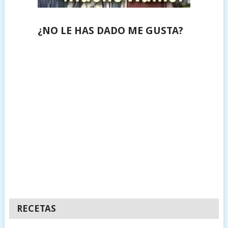
¿NO LE HAS DADO ME GUSTA?
RECETAS