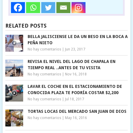
RELATED POSTS
BELLA JALISCIENSE LE DA UN BESO EN LA BOCA A
PEÑA NIETO
No hay comentarios
|
Jun 23, 2017
REVISA EL NIVEL DEL LAGO DE CHAPALA EN
TIEMPO REAL ..ANTES DE TU VISITA
No hay comentarios
|
Nov 16, 2018
LAVAR EL COCHE EN EL ESTACIONAMIENTO DE
CONOCIDA PLAZA TE PODRÍA COSTAR $2,200
No hay comentarios
|
Jul 18, 2017
TORTAS LOCAS DEL MERCADO SAN JUAN DE DIOS
No hay comentarios
|
May 16, 2016