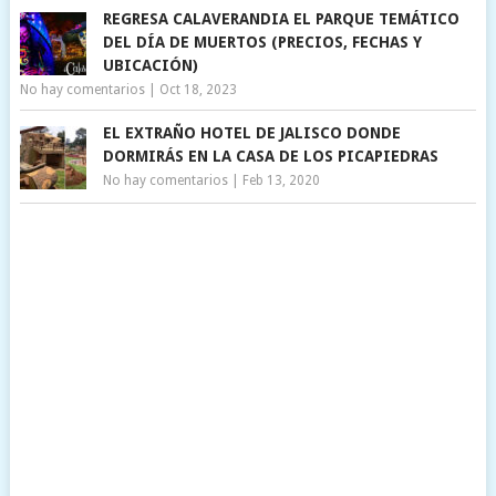
REGRESA CALAVERANDIA EL PARQUE TEMÁTICO
DEL DÍA DE MUERTOS (PRECIOS, FECHAS Y
UBICACIÓN)
No hay comentarios
|
Oct 18, 2023
EL EXTRAÑO HOTEL DE JALISCO DONDE
DORMIRÁS EN LA CASA DE LOS PICAPIEDRAS
No hay comentarios
|
Feb 13, 2020