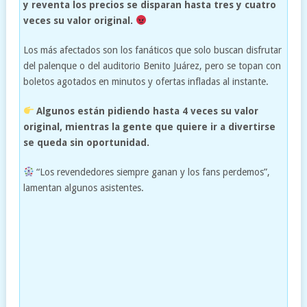
y reventa los precios se disparan hasta tres y cuatro
veces su valor original.
Los más afectados son los fanáticos que solo buscan disfrutar
del palenque o del auditorio Benito Juárez, pero se topan con
boletos agotados en minutos y ofertas infladas al instante.
Algunos están pidiendo hasta 4 veces su valor
original, mientras la gente que quiere ir a divertirse
se queda sin oportunidad.
“Los revendedores siempre ganan y los fans perdemos”,
lamentan algunos asistentes.