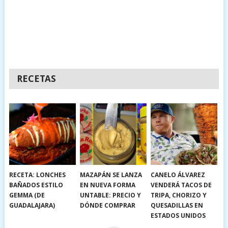
RECETAS
RECETA: LONCHES
MAZAPÁN SE LANZA
CANELO ÁLVAREZ
BAÑADOS ESTILO
EN NUEVA FORMA
VENDERÁ TACOS DE
GEMMA (DE
UNTABLE: PRECIO Y
TRIPA, CHORIZO Y
GUADALAJARA)
DÓNDE COMPRAR
QUESADILLAS EN
ESTADOS UNIDOS