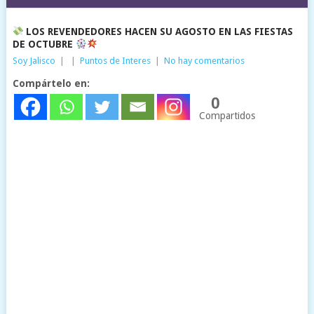
LOS REVENDEDORES HACEN SU AGOSTO EN LAS FIESTAS
DE OCTUBRE
Soy Jalisco
|
|
Puntos de Interes
|
No hay comentarios
Compártelo en:
0
Compartidos