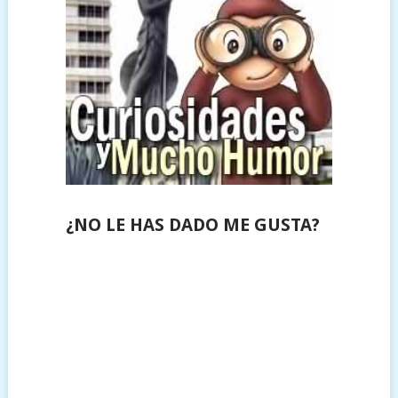
¿NO LE HAS DADO ME GUSTA?