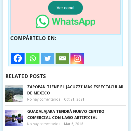
COMPÁRTELO EN:
RELATED POSTS
ZAPOPAN TIENE EL JACUZZI MAS ESPECTACULAR
DE MÉXICO
No hay comentarios
|
Oct 21, 2021
GUADALAJARA TENDRÁ NUEVO CENTRO
COMERCIAL CON LAGO ARTIFICIAL
No hay comentarios
|
Mar 6, 2018