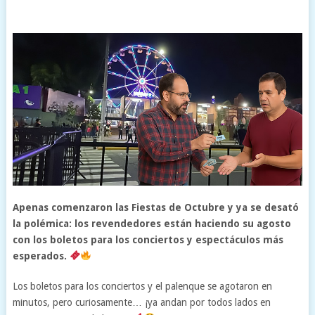
Apenas comenzaron las Fiestas de Octubre y ya se desató
la polémica: los revendedores están haciendo su agosto
con los boletos para los conciertos y espectáculos más
esperados.
Los boletos para los conciertos y el palenque se agotaron en
minutos, pero curiosamente… ¡ya andan por todos lados en