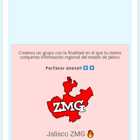
Creamos un grupo con la finalidad en el que tu mismo
compartas información regional del estado de Jalisco
Porfavor únete!!