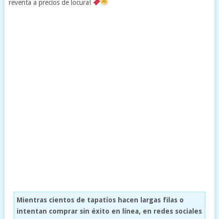
reventa a precios de locura!
Mientras cientos de tapatíos hacen largas filas o
intentan comprar sin éxito en línea, en redes sociales