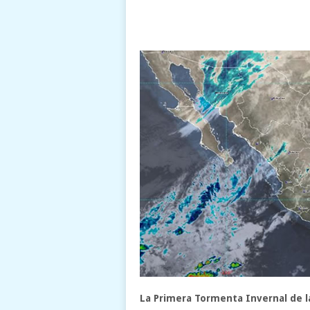
La Primera Tormenta Invernal de l