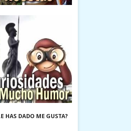
LE HAS DADO ME GUSTA?