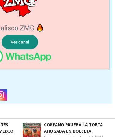
ONES
COREANO PRUEBA LA TORTA
 MEDIO
AHOGADA EN BOLSITA