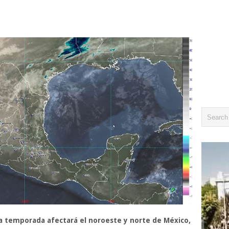
a temporada afectará el noroeste y norte de México,