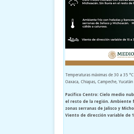
Temperaturas máximas de 30 a 35 °C: 
Oaxaca, Chiapas, Campeche, Yucatán
Pacífico Centro: Cielo medio nubl
el resto de la región. Ambiente 
zonas serranas de Jalisco y Micho
Viento de dirección variable de 