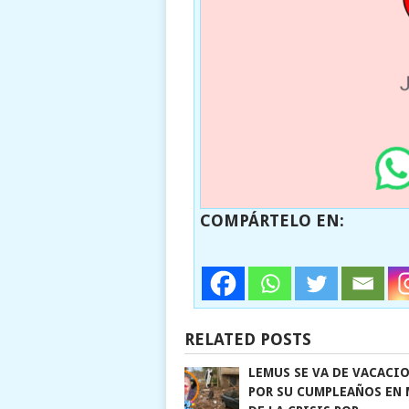
COMPÁRTELO EN:
RELATED POSTS
LEMUS SE VA DE VACACI
POR SU CUMPLEAÑOS EN