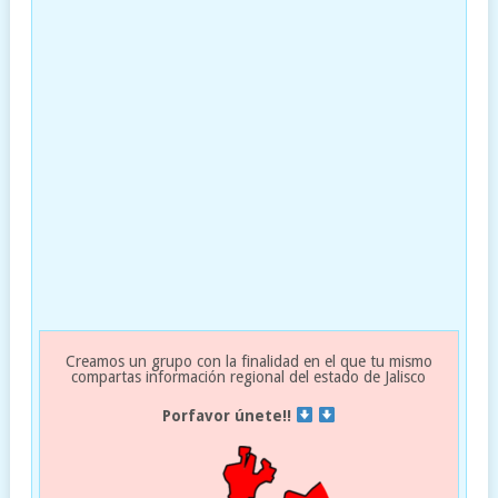
Creamos un grupo con la finalidad en el que tu mismo
compartas información regional del estado de Jalisco
Porfavor únete!!