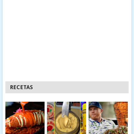
RECETAS