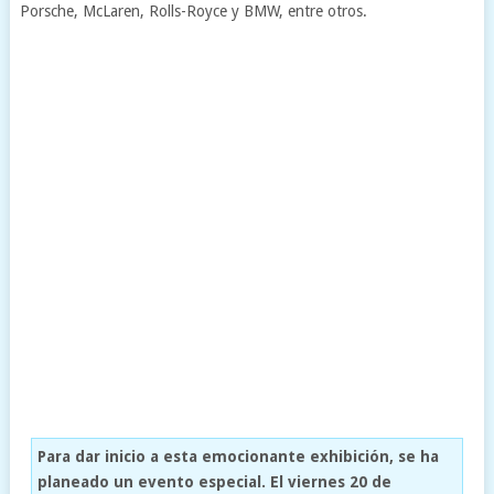
Porsche, McLaren, Rolls-Royce y BMW, entre otros.
Para dar inicio a esta emocionante exhibición, se ha
planeado un evento especial. El viernes 20 de