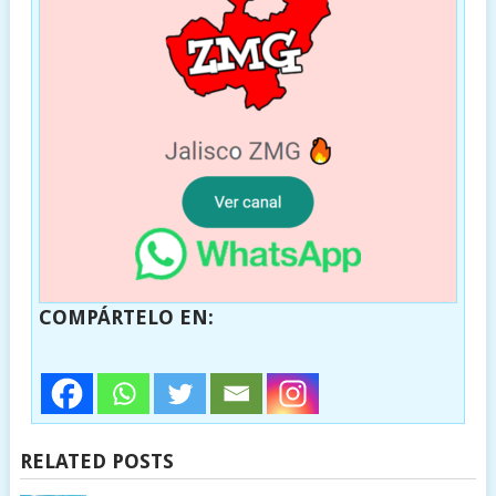
COMPÁRTELO EN:
RELATED POSTS