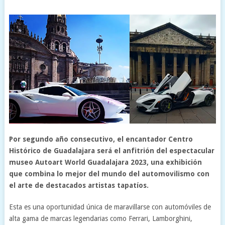
Por segundo año consecutivo, el encantador Centro
Histórico de Guadalajara será el anfitrión del espectacular
museo Autoart World Guadalajara 2023, una exhibición
que combina lo mejor del mundo del automovilismo con
el arte de destacados artistas tapatíos.
Esta es una oportunidad única de maravillarse con automóviles de
alta gama de marcas legendarias como Ferrari, Lamborghini,