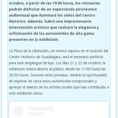
octubre, a partir de las 19:00 horas, los visitantes
podrán disfrutar de un espectáculo pirotécnico
audiovisual que iluminará los cielos del Centro
Histórico. Además, habrá una impresionante
intervención artística que realzará la elegancia y
sofisticación de los automóviles de alta gama
presentes en la exhibición.
La Plaza de la Liberación, un icónico espacio en el corazón del
Centro Histórico de Guadalajara, será el escenario perfecto
para este despliegue de lujo. Los días 21 y 22 de octubre, la
exhibición estará abierta al público desde las 11:00 hasta las
20:00 horas. Durante estas jornadas, tendrás la oportunidad
de explorar de cerca estos automóviles excepcionales y
apreciar el talento de los artistas locales que han contribuido a
esta exhibición única.