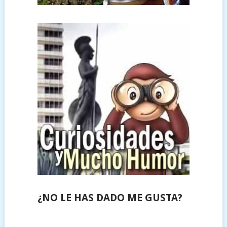
¿NO LE HAS DADO ME GUSTA?