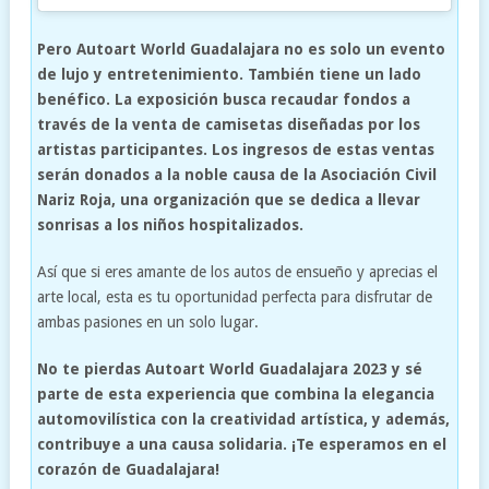
Pero Autoart World Guadalajara no es solo un evento
de lujo y entretenimiento. También tiene un lado
benéfico. La exposición busca recaudar fondos a
través de la venta de camisetas diseñadas por los
artistas participantes. Los ingresos de estas ventas
serán donados a la noble causa de la Asociación Civil
Nariz Roja, una organización que se dedica a llevar
sonrisas a los niños hospitalizados.
Así que si eres amante de los autos de ensueño y aprecias el
arte local, esta es tu oportunidad perfecta para disfrutar de
ambas pasiones en un solo lugar.
No te pierdas Autoart World Guadalajara 2023 y sé
parte de esta experiencia que combina la elegancia
automovilística con la creatividad artística, y además,
contribuye a una causa solidaria. ¡Te esperamos en el
corazón de Guadalajara!