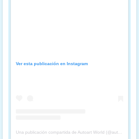
Ver esta publicación en Instagram
Una publicación compartida de Autoart World (@autoartworld)