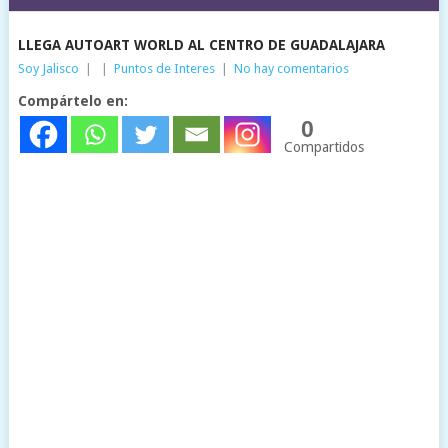
LLEGA AUTOART WORLD AL CENTRO DE GUADALAJARA
Soy Jalisco
|
|
Puntos de Interes
|
No hay comentarios
Compártelo en:
0
Compartidos