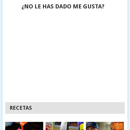
¿NO LE HAS DADO ME GUSTA?
RECETAS