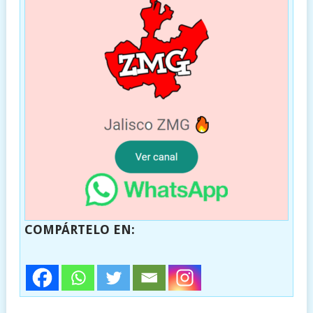
COMPÁRTELO EN: