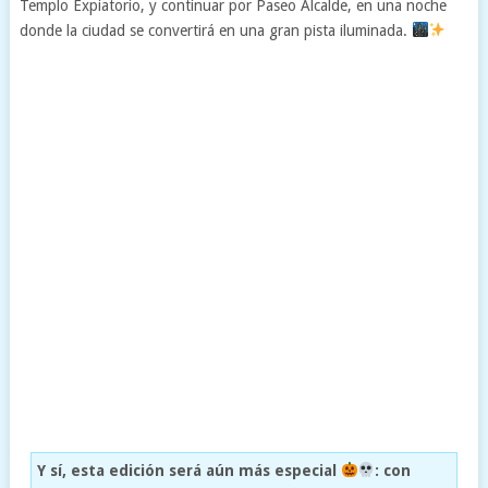
Templo Expiatorio, y continuar por Paseo Alcalde, en una noche
donde la ciudad se convertirá en una gran pista iluminada.
Y sí, esta edición será aún más especial
: con