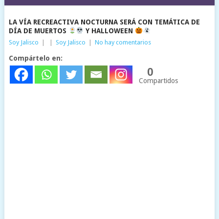
LA VÍA RECREACTIVA NOCTURNA SERÁ CON TEMÁTICA DE
DÍA DE MUERTOS
Y HALLOWEEN
Soy Jalisco
|
|
Soy Jalisco
|
No hay comentarios
Compártelo en:
0
Compartidos