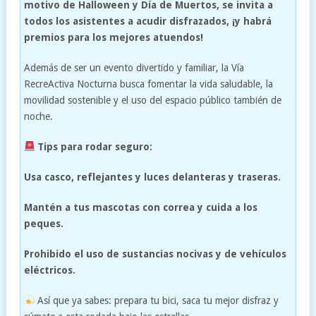
motivo de Halloween y Día de Muertos, se invita a
todos los asistentes a acudir disfrazados, ¡y habrá
premios para los mejores atuendos!
Además de ser un evento divertido y familiar, la Vía
RecreActiva Nocturna busca fomentar la vida saludable, la
movilidad sostenible y el uso del espacio público también de
noche.
Tips para rodar seguro:
Usa casco, reflejantes y luces delanteras y traseras.
Mantén a tus mascotas con correa y cuida a los
peques.
Prohibido el uso de sustancias nocivas y de vehículos
eléctricos.
Así que ya sabes: prepara tu bici, saca tu mejor disfraz y