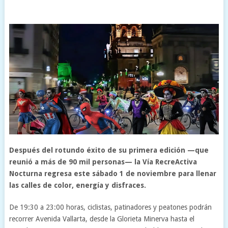
Después del rotundo éxito de su primera edición —que
reunió a más de 90 mil personas— la Vía RecreActiva
Nocturna regresa este sábado 1 de noviembre para llenar
las calles de color, energía y disfraces.
De 19:30 a 23:00 horas, ciclistas, patinadores y peatones podrán
recorrer Avenida Vallarta, desde la Glorieta Minerva hasta el