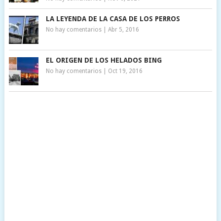
LA LEYENDA DE LA CASA DE LOS PERROS
No hay comentarios
|
Abr 5, 2016
EL ORIGEN DE LOS HELADOS BING
No hay comentarios
|
Oct 19, 2016