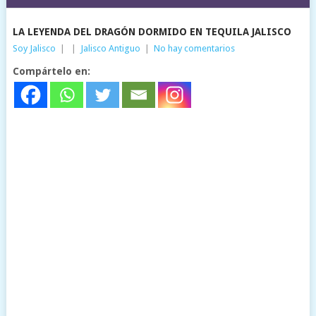
LA LEYENDA DEL DRAGÓN DORMIDO EN TEQUILA JALISCO
Soy Jalisco
|
|
Jalisco Antiguo
|
No hay comentarios
Compártelo en: