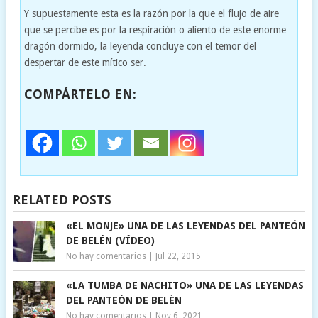
Y supuestamente esta es la razón por la que el flujo de aire
que se percibe es por la respiración o aliento de este enorme
dragón dormido, la leyenda concluye con el temor del
despertar de este mítico ser.
COMPÁRTELO EN:
RELATED POSTS
«EL MONJE» UNA DE LAS LEYENDAS DEL PANTEÓN
DE BELÉN (VÍDEO)
No hay comentarios
|
Jul 22, 2015
«LA TUMBA DE NACHITO» UNA DE LAS LEYENDAS
DEL PANTEÓN DE BELÉN
No hay comentarios
|
Nov 6, 2021