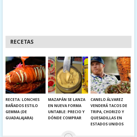
RECETAS
RECETA: LONCHES
MAZAPÁN SE LANZA
CANELO ÁLVAREZ
BAÑADOS ESTILO
EN NUEVA FORMA
VENDERÁ TACOS DE
GEMMA (DE
UNTABLE: PRECIO Y
TRIPA, CHORIZO Y
GUADALAJARA)
DÓNDE COMPRAR
QUESADILLAS EN
ESTADOS UNIDOS