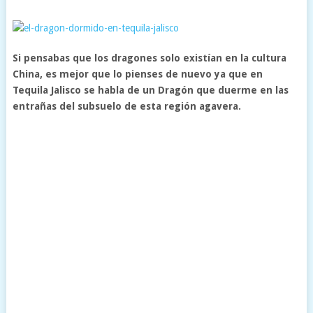
Si pensabas que los dragones solo existían en la cultura
China, es mejor que lo pienses de nuevo ya que en
Tequila Jalisco se habla de un Dragón que duerme en las
entrañas del subsuelo de esta región agavera.