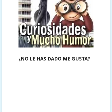
¿NO LE HAS DADO ME GUSTA?