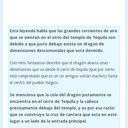
Esta leyenda habla que las grandes corrientes de aire
que se sienten en el atrio del templo de Tequila son
debido a que justo debajo existe un dragon de
dimensiones descomunales que está dormido.
Este mito fantasioso describe que el dragón abarca unas
dimensiones que va desde el cerro de tequila (que por cierto
está comprobado que es un un antiguo volcán inactivo) hasta
el centro del pueblo mágico.
Se menciona que la cola del dragón justamente se
encuentra en el cerro de Tequila y la cabeza
precisamente debajo del templo, y es por esa razón
que se construyo la cruz de cantera que esta en este
lugar a un lado de la entrada principal.