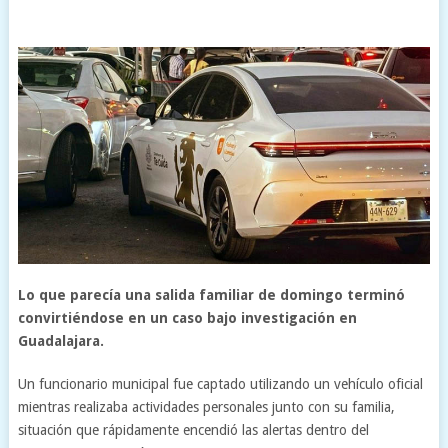
Lo que parecía una salida familiar de domingo terminó
convirtiéndose en un caso bajo investigación en
Guadalajara.
Un funcionario municipal fue captado utilizando un vehículo oficial
mientras realizaba actividades personales junto con su familia,
situación que rápidamente encendió las alertas dentro del