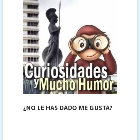
¿NO LE HAS DADO ME GUSTA?