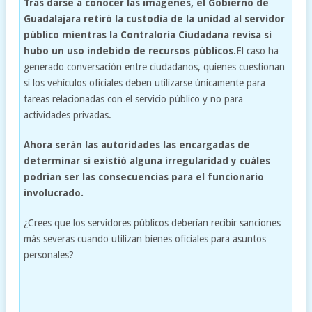
Tras darse a conocer las imágenes, el Gobierno de
Guadalajara retiró la custodia de la unidad al servidor
público mientras la Contraloría Ciudadana revisa si
hubo un uso indebido de recursos públicos.
El caso ha
generado conversación entre ciudadanos, quienes cuestionan
si los vehículos oficiales deben utilizarse únicamente para
tareas relacionadas con el servicio público y no para
actividades privadas.
Ahora serán las autoridades las encargadas de
determinar si existió alguna irregularidad y cuáles
podrían ser las consecuencias para el funcionario
involucrado.
¿Crees que los servidores públicos deberían recibir sanciones
más severas cuando utilizan bienes oficiales para asuntos
personales?