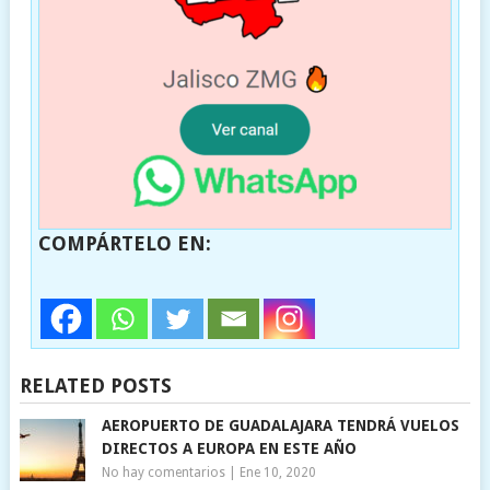
COMPÁRTELO EN:
RELATED POSTS
AEROPUERTO DE GUADALAJARA TENDRÁ VUELOS
DIRECTOS A EUROPA EN ESTE AÑO
No hay comentarios
|
Ene 10, 2020