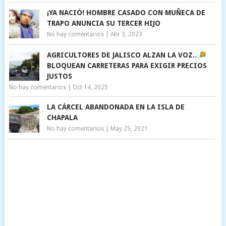
¡YA NACIÓ! HOMBRE CASADO CON MUÑECA DE
TRAPO ANUNCIA SU TERCER HIJO
No hay comentarios
|
Abr 3, 2023
AGRICULTORES DE JALISCO ALZAN LA VOZ..
BLOQUEAN CARRETERAS PARA EXIGIR PRECIOS
JUSTOS
No hay comentarios
|
Oct 14, 2025
LA CÁRCEL ABANDONADA EN LA ISLA DE
CHAPALA
No hay comentarios
|
May 25, 2021