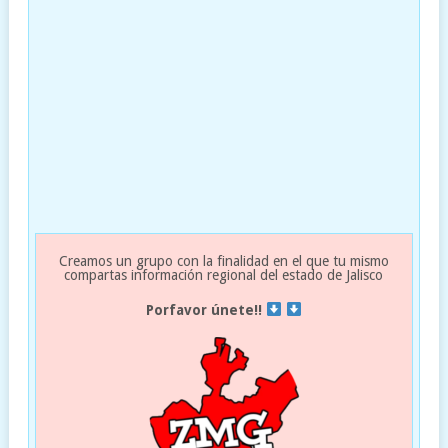
Creamos un grupo con la finalidad en el que tu mismo
compartas información regional del estado de Jalisco
Porfavor únete!!