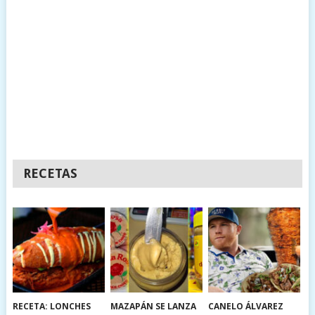
RECETAS
RECETA: LONCHES
MAZAPÁN SE LANZA
CANELO ÁLVAREZ