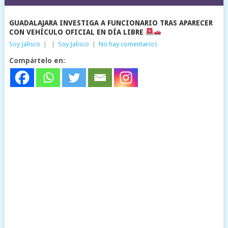
GUADALAJARA INVESTIGA A FUNCIONARIO TRAS APARECER
CON VEHÍCULO OFICIAL EN DÍA LIBRE
Soy Jalisco
|
|
Soy Jalisco
|
No hay comentarios
Compártelo en: