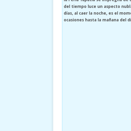
del tiempo luce un aspecto nubl
días, al caer la noche, es el m
ocasiones hasta la mañana del dí