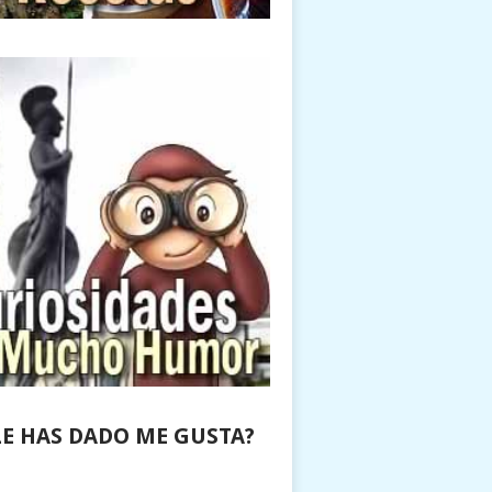
LE HAS DADO ME GUSTA?