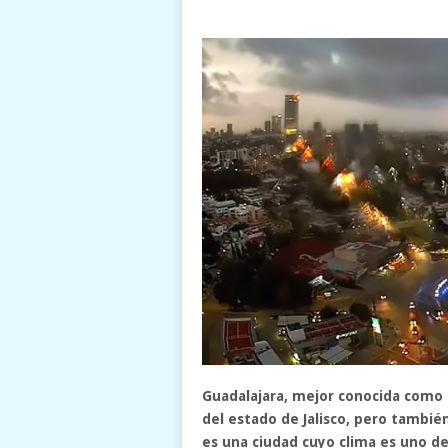
Guadalajara, mejor conocida como la
del estado de Jalisco, pero también 
es una ciudad cuyo clima es uno de 