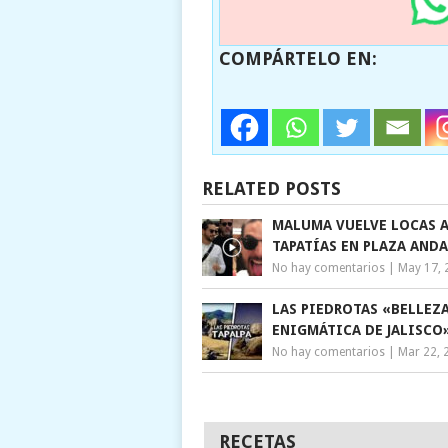
COMPÁRTELO EN:
RELATED POSTS
MALUMA VUELVE LOCAS 
TAPATÍAS EN PLAZA ANDA
No hay comentarios
|
May 17, 
LAS PIEDROTAS «BELLEZ
ENIGMÁTICA DE JALISCO
No hay comentarios
|
Mar 22, 
RECETAS