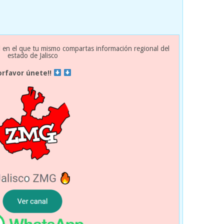
 en el que tu mismo compartas información regional del
estado de Jalisco
orfavor únete!!