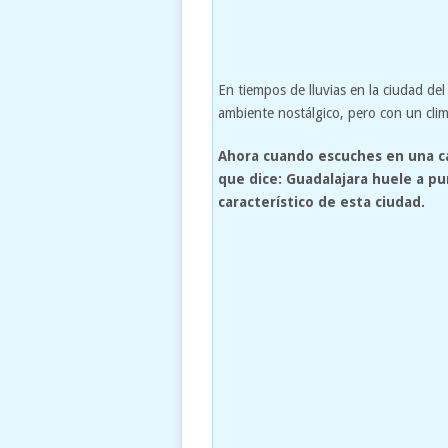
En tiempos de lluvias en la ciudad de
ambiente nostálgico, pero con un cl
Ahora cuando escuches en una c
que dice: Guadalajara huele a pu
característico de esta ciudad.