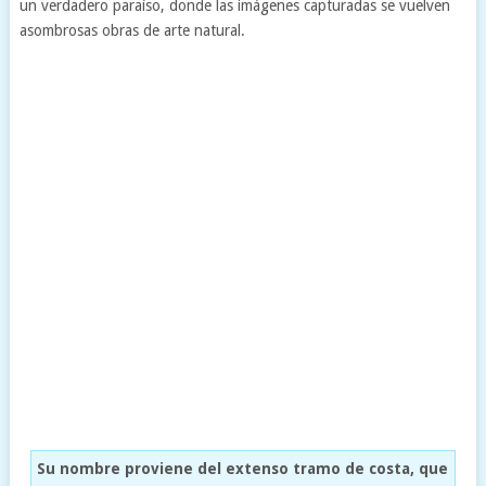
un verdadero paraíso, donde las imágenes capturadas se vuelven
asombrosas obras de arte natural.
Su nombre proviene del extenso tramo de costa, que