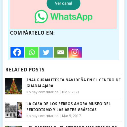
COMPÁRTELO EN:
RELATED POSTS
INAUGURAN FIESTA NAVIDEÑA EN EL CENTRO DE
GUADALAJARA
No hay comentarios
|
Dic 6, 2021
LA CASA DE LOS PERROS AHORA MUSEO DEL
PERIODISMO Y LAS ARTES GRÁFICAS
No hay comentarios
|
Mar 5, 2017