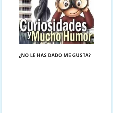
¿NO LE HAS DADO ME GUSTA?