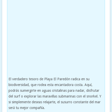
El verdadero tesoro de Playa El Paredón radica en su
biodiversidad, que rodea esta encantadora costa. Aquí,
podrás sumergirte en aguas cristalinas para nadar, disfrutar
del surf o explorar las maravillas submarinas con el snorkel. Y
si simplemente deseas relajarte, el susurro constante del mar
será tu mejor compañía.