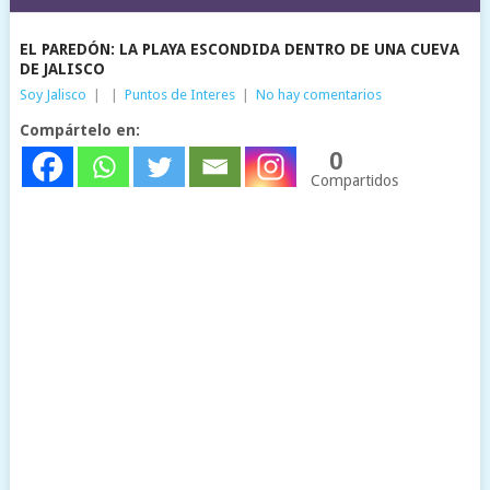
EL PAREDÓN: LA PLAYA ESCONDIDA DENTRO DE UNA CUEVA
DE JALISCO
Soy Jalisco
|
|
Puntos de Interes
|
No hay comentarios
Compártelo en:
0
Compartidos