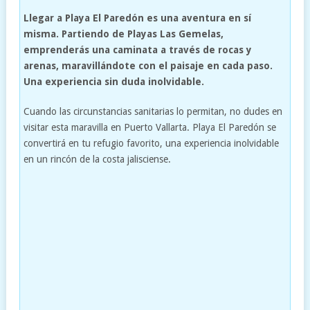
Llegar a Playa El Paredón es una aventura en sí
misma. Partiendo de Playas Las Gemelas,
emprenderás una caminata a través de rocas y
arenas, maravillándote con el paisaje en cada paso.
Una experiencia sin duda inolvidable.
Cuando las circunstancias sanitarias lo permitan, no dudes en
visitar esta maravilla en Puerto Vallarta. Playa El Paredón se
convertirá en tu refugio favorito, una experiencia inolvidable
en un rincón de la costa jalisciense.