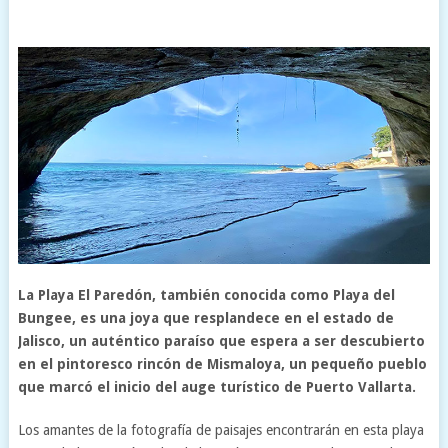
La Playa El Paredón, también conocida como Playa del
Bungee, es una joya que resplandece en el estado de
Jalisco, un auténtico paraíso que espera a ser descubierto
en el pintoresco rincón de Mismaloya, un pequeño pueblo
que marcó el inicio del auge turístico de Puerto Vallarta.
Los amantes de la fotografía de paisajes encontrarán en esta playa