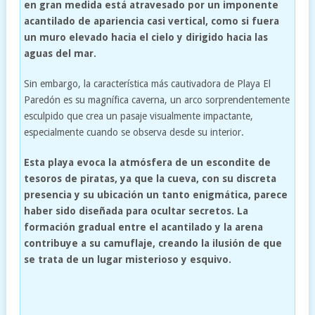
en gran medida está atravesado por un imponente
acantilado de apariencia casi vertical, como si fuera
un muro elevado hacia el cielo y dirigido hacia las
aguas del mar.
Sin embargo, la característica más cautivadora de Playa El
Paredón es su magnífica caverna, un arco sorprendentemente
esculpido que crea un pasaje visualmente impactante,
especialmente cuando se observa desde su interior.
Esta playa evoca la atmósfera de un escondite de
tesoros de piratas, ya que la cueva, con su discreta
presencia y su ubicación un tanto enigmática, parece
haber sido diseñada para ocultar secretos. La
formación gradual entre el acantilado y la arena
contribuye a su camuflaje, creando la ilusión de que
se trata de un lugar misterioso y esquivo.