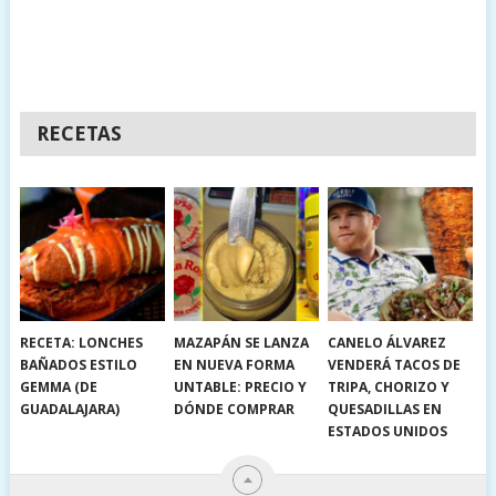
RECETAS
RECETA: LONCHES
MAZAPÁN SE LANZA
CANELO ÁLVAREZ
BAÑADOS ESTILO
EN NUEVA FORMA
VENDERÁ TACOS DE
GEMMA (DE
UNTABLE: PRECIO Y
TRIPA, CHORIZO Y
GUADALAJARA)
DÓNDE COMPRAR
QUESADILLAS EN
ESTADOS UNIDOS