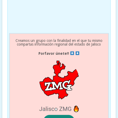
Creamos un grupo con la finalidad en el que tu mismo
compartas información regional del estado de Jalisco
Porfavor únete!!