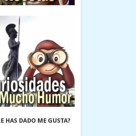
LE HAS DADO ME GUSTA?