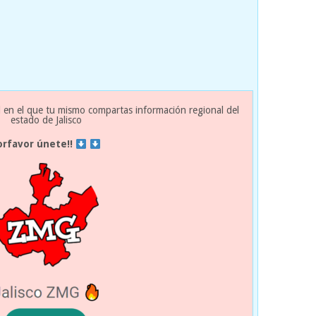
 en el que tu mismo compartas información regional del
estado de Jalisco
orfavor únete!!