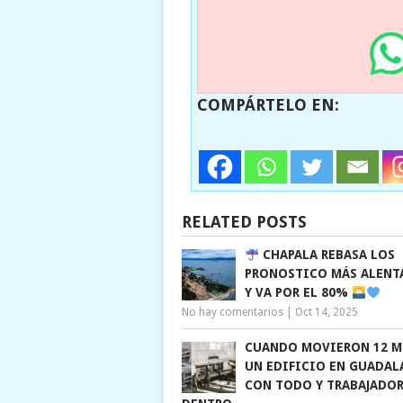
COMPÁRTELO EN:
RELATED POSTS
CHAPALA REBASA LOS
PRONOSTICO MÁS ALENT
Y VA POR EL 80%
No hay comentarios
|
Oct 14, 2025
CUANDO MOVIERON 12 M
UN EDIFICIO EN GUADAL
CON TODO Y TRABAJADO