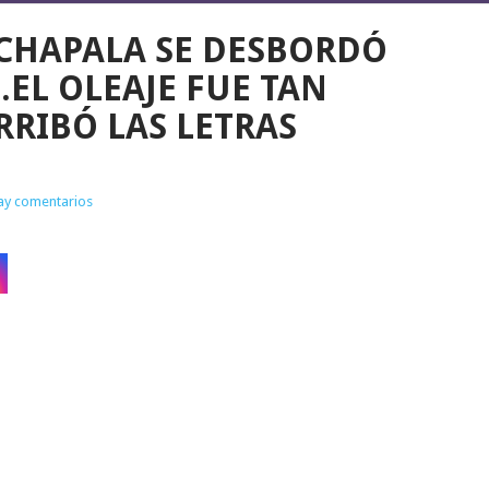
 CHAPALA SE DESBORDÓ
..EL OLEAJE FUE TAN
RRIBÓ LAS LETRAS
ay comentarios