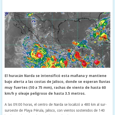
El huracán Narda se intensificó esta mañana y mantiene
bajo alerta a las costas de Jalisco, donde se esperan lluvias
muy fuertes (50 a 75 mm), rachas de viento de hasta 60
km/h y oleaje peligroso de hasta 3.5 metros.
A las 09:00 horas, el centro de Narda se localizó a 480 km al sur-
suroeste de Playa Pérula, Jalisco, con vientos sostenidos de 140