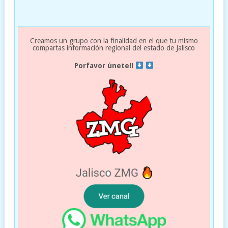
Creamos un grupo con la finalidad en el que tu mismo
compartas información regional del estado de Jalisco
Porfavor únete!!