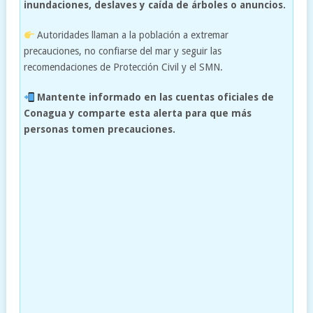
inundaciones, deslaves y caída de árboles o anuncios.
Autoridades llaman a la población a extremar
precauciones, no confiarse del mar y seguir las
recomendaciones de Protección Civil y el SMN.
Mantente informado en las cuentas oficiales de
Conagua y comparte esta alerta para que más
personas tomen precauciones.