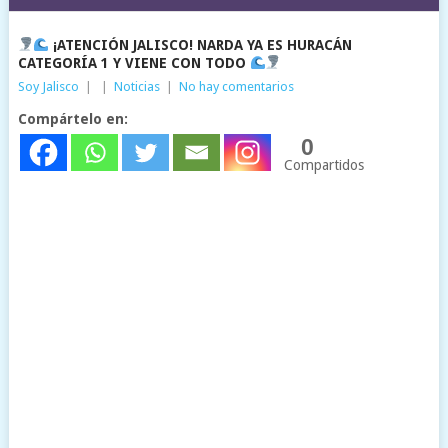
¡ATENCIÓN JALISCO! NARDA YA ES HURACÁN
CATEGORÍA 1 Y VIENE CON TODO
Soy Jalisco
|
|
Noticias
|
No hay comentarios
Compártelo en:
0
Compartidos