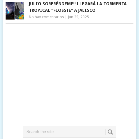
JULIO SORPRÉNDEME!! LLEGARÁ LA TORMENTA
TROPICAL “FLOSSIE” A JALISCO
No hay comentarios
|
Jun 29, 2025