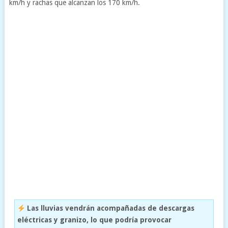
km/h y rachas que alcanzan los 170 km/h.
Las lluvias vendrán acompañadas de descargas
eléctricas y granizo, lo que podría provocar