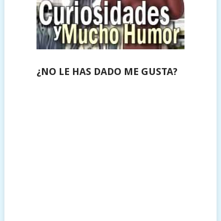
¿NO LE HAS DADO ME GUSTA?