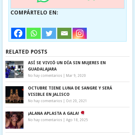
COMPÁRTELO EN:
RELATED POSTS
ASÍ SE VIVIÓ UN DÍA SIN MUJERES EN
GUADALAJARA
No hay comentarios
|
Mar 9, 2020
OCTUBRE TIENE LUNA DE SANGRE Y SERÁ
VISIBLE EN JALISCO
No hay comentarios
|
Oct 20, 2021
¡ALANA APLASTA A GALA!
No hay comentarios
|
Ago 18, 2025