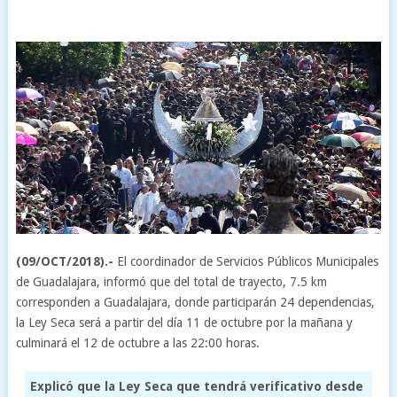
(09/OCT/2018).-
El coordinador de Servicios Públicos Municipales
de Guadalajara, informó que del total de trayecto, 7.5 km
corresponden a Guadalajara, donde participarán 24 dependencias,
la Ley Seca será a partir del día 11 de octubre por la mañana y
culminará el 12 de octubre a las 22:00 horas.
Explicó que la Ley Seca que tendrá verificativo desde