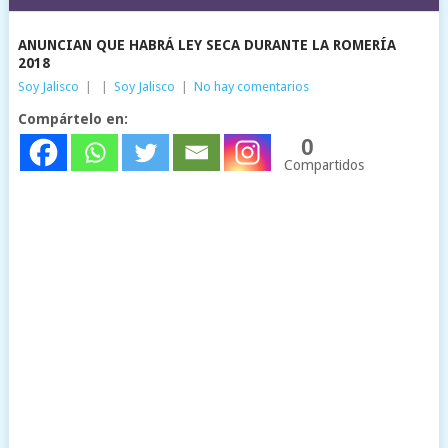
ANUNCIAN QUE HABRÁ LEY SECA DURANTE LA ROMERÍA
2018
Soy Jalisco
|
|
Soy Jalisco
|
No hay comentarios
Compártelo en:
0
Compartidos