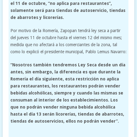
el 11 de octubre, “no aplica para restaurantes”,
solamente será para tiendas de autoservicio, tiendas
de abarrotes y licorerías.
Por motivo de la Romería, Zapopan tendrá ley seca a partir
del jueves 11 de octubre hasta el viernes 12 del mismo mes;
medida que no afectará a los comerciantes de la zona, tal
como lo explicó el presidente municipal, Pablo Lemus Navarro:
“Nosotros también tendremos Ley Seca desde un día
antes, sin embargo, la diferencia es que durante la
Romería el día siguiente, esta restricción no aplica
para restaurantes, los restaurantes podrán vender
bebidas alcohólicas, siempre y cuando las mismas se
consuman al interior de los establecimientos. Los
que no podrán vender ninguna bebida alcohólica
hasta el día 13 serán licorerías, tiendas de abarrotes,
tiendas de autoservicios, ellos no podrán vender”.