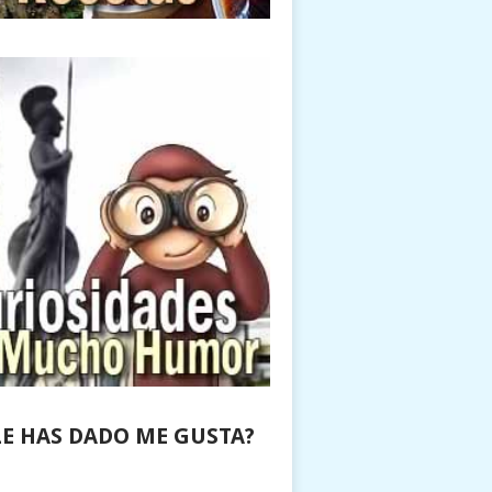
LE HAS DADO ME GUSTA?