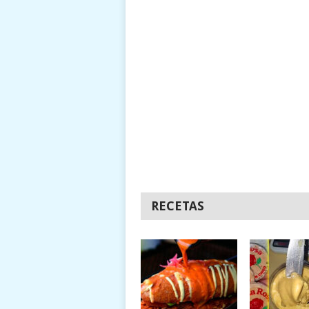
RECETAS